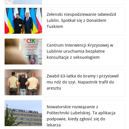
Zełenski niespodziewanie odwiedził
Lublin. Spotkał się z Donaldem
Tuskiem
Centrum Interwencji Kryzysowej w
Lublinie uruchamia bezpłatne
konsultacje z seksuologiem
Zwabił 63-latka do bramy i przystawił
mu nóż do szyi. Napastnik trafił do
aresztu
Nowatorskie rozwiązanie z
Politechniki Lubelskiej. Ta aplikacja
podpowie, kiedy zgłosić się do
lekarza