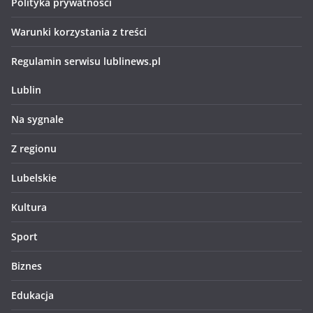
Polityka prywatności
Warunki korzystania z treści
Regulamin serwisu lublinews.pl
Lublin
Na sygnale
Z regionu
Lubelskie
Kultura
Sport
Biznes
Edukacja