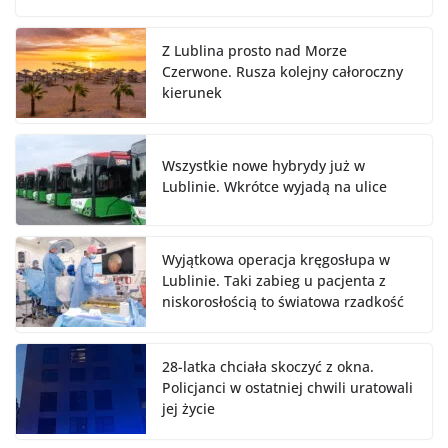
Z Lublina prosto nad Morze
Czerwone. Rusza kolejny całoroczny
kierunek
Wszystkie nowe hybrydy już w
Lublinie. Wkrótce wyjadą na ulice
Wyjątkowa operacja kręgosłupa w
Lublinie. Taki zabieg u pacjenta z
niskorosłością to światowa rzadkość
28-latka chciała skoczyć z okna.
Policjanci w ostatniej chwili uratowali
jej życie