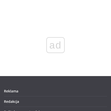
ad
Reklama
Redakcja