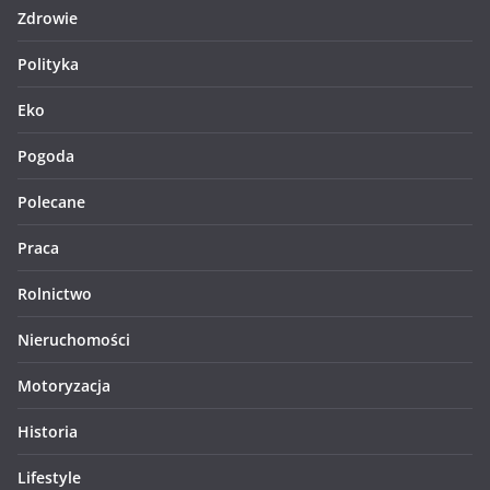
Zdrowie
Polityka
Eko
Pogoda
Polecane
Praca
Rolnictwo
Nieruchomości
Motoryzacja
Historia
Lifestyle