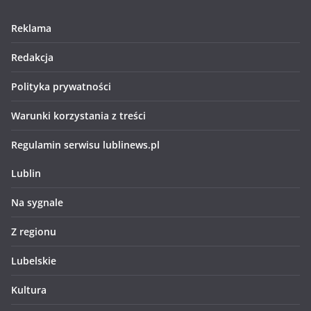
Reklama
Redakcja
Polityka prywatności
Warunki korzystania z treści
Regulamin serwisu lublinews.pl
Lublin
Na sygnale
Z regionu
Lubelskie
Kultura