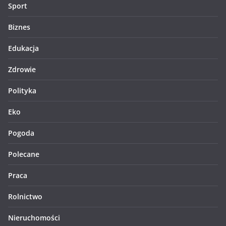
Sport
Biznes
Edukacja
Zdrowie
Polityka
Eko
Pogoda
Polecane
Praca
Rolnictwo
Nieruchomości