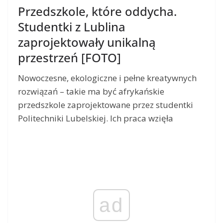
Przedszkole, które oddycha.
Studentki z Lublina
zaprojektowały unikalną
przestrzeń [FOTO]
Nowoczesne, ekologiczne i pełne kreatywnych
rozwiązań – takie ma być afrykańskie
przedszkole zaprojektowane przez studentki
Politechniki Lubelskiej. Ich praca wzięła
ad