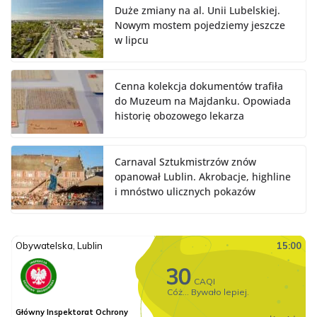
Duże zmiany na al. Unii Lubelskiej.
Nowym mostem pojedziemy jeszcze
w lipcu
Cenna kolekcja dokumentów trafiła
do Muzeum na Majdanku. Opowiada
historię obozowego lekarza
Carnaval Sztukmistrzów znów
opanował Lublin. Akrobacje, highline
i mnóstwo ulicznych pokazów