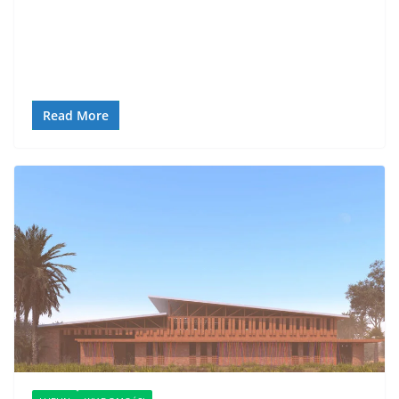
Read More