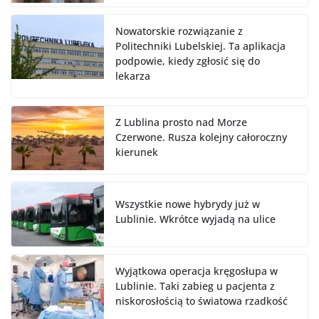
Nowatorskie rozwiązanie z
Politechniki Lubelskiej. Ta aplikacja
podpowie, kiedy zgłosić się do
lekarza
Z Lublina prosto nad Morze
Czerwone. Rusza kolejny całoroczny
kierunek
Wszystkie nowe hybrydy już w
Lublinie. Wkrótce wyjadą na ulice
Wyjątkowa operacja kręgosłupa w
Lublinie. Taki zabieg u pacjenta z
niskorosłością to światowa rzadkość