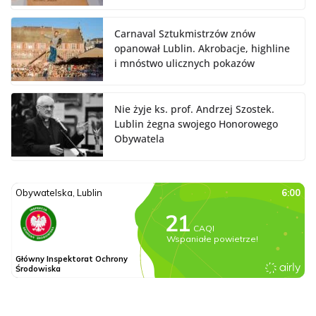
Carnaval Sztukmistrzów znów
opanował Lublin. Akrobacje, highline
i mnóstwo ulicznych pokazów
Nie żyje ks. prof. Andrzej Szostek.
Lublin żegna swojego Honorowego
Obywatela