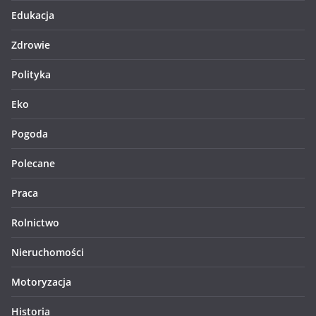
Edukacja
Zdrowie
Polityka
Eko
Pogoda
Polecane
Praca
Rolnictwo
Nieruchomości
Motoryzacja
Historia