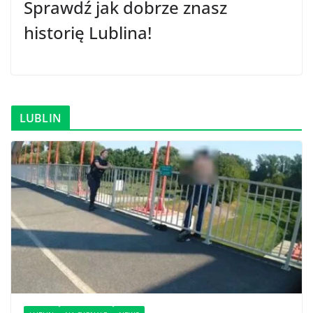
Sprawdź jak dobrze znasz
historię Lublina!
LUBLIN