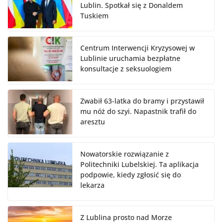
Lublin. Spotkał się z Donaldem
Tuskiem
Centrum Interwencji Kryzysowej w
Lublinie uruchamia bezpłatne
konsultacje z seksuologiem
Zwabił 63-latka do bramy i przystawił
mu nóż do szyi. Napastnik trafił do
aresztu
Nowatorskie rozwiązanie z
Politechniki Lubelskiej. Ta aplikacja
podpowie, kiedy zgłosić się do
lekarza
Z Lublina prosto nad Morze