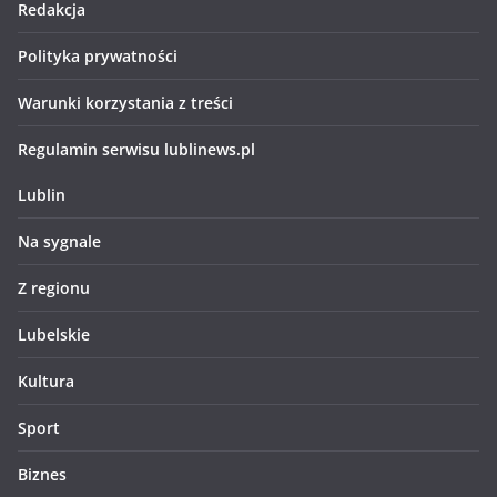
Redakcja
Polityka prywatności
Warunki korzystania z treści
Regulamin serwisu lublinews.pl
Lublin
Na sygnale
Z regionu
Lubelskie
Kultura
Sport
Biznes