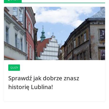
QUIZY
Sprawdź jak dobrze znasz
historię Lublina!