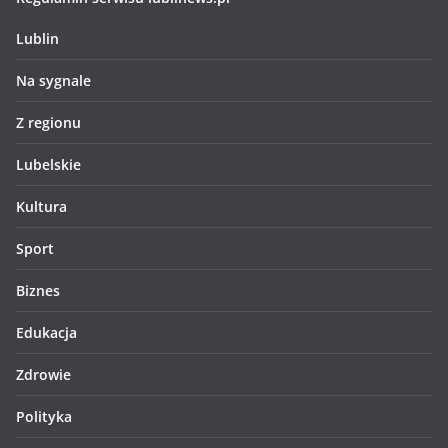
Lublin
Na sygnale
Z regionu
Lubelskie
Kultura
Sport
Biznes
Edukacja
Zdrowie
Polityka