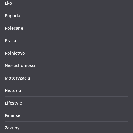
Eko
Pogoda
Polecane
Praca
Rolnictwo
Nieruchomości
Motoryzacja
Historia
Lifestyle
Finanse
Zakupy