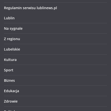
Regulamin serwisu lublinews.pl
Lublin
Na sygnale
Z regionu
Lubelskie
Kultura
Sport
Biznes
Edukacja
Zdrowie