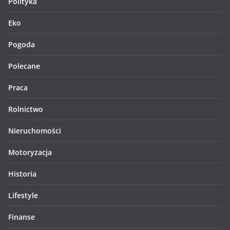
Polityka
Eko
Pogoda
Polecane
Praca
Rolnictwo
Nieruchomości
Motoryzacja
Historia
Lifestyle
Finanse