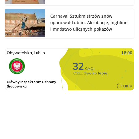
Carnaval Sztukmistrzów znów
opanował Lublin. Akrobacje, highline
i mnóstwo ulicznych pokazów