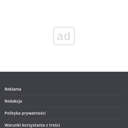
ad
Reklama
Redakcja
Polityka prywatności
Warunki korzystania z treści