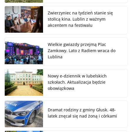
Zwierzyniec na tydzień stanie się
stolicą kina. Lublin z ważnym
akcentem na festiwalu
Wielkie gwiazdy przejmą Plac
Zamkowy. Lato z Radiem wraca do
Lublina
Nowy e-dziennik w lubelskich
szkołach. Aktualizacja będzie
obowiązkowa
Dramat rodziny z gminy Głusk. 48-
latek znęcał się nad żoną i córkami