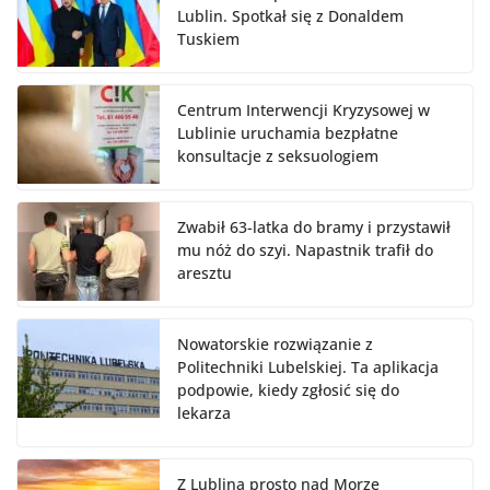
Lublin. Spotkał się z Donaldem
Tuskiem
Centrum Interwencji Kryzysowej w
Lublinie uruchamia bezpłatne
konsultacje z seksuologiem
Zwabił 63-latka do bramy i przystawił
mu nóż do szyi. Napastnik trafił do
aresztu
Nowatorskie rozwiązanie z
Politechniki Lubelskiej. Ta aplikacja
podpowie, kiedy zgłosić się do
lekarza
Z Lublina prosto nad Morze