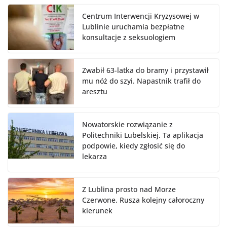
Centrum Interwencji Kryzysowej w
Lublinie uruchamia bezpłatne
konsultacje z seksuologiem
Zwabił 63-latka do bramy i przystawił
mu nóż do szyi. Napastnik trafił do
aresztu
Nowatorskie rozwiązanie z
Politechniki Lubelskiej. Ta aplikacja
podpowie, kiedy zgłosić się do
lekarza
Z Lublina prosto nad Morze
Czerwone. Rusza kolejny całoroczny
kierunek