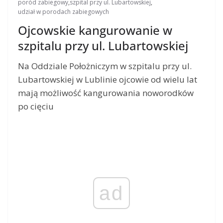
poród zabiegowy
,
szpital przy ul. Lubartowskiej
,
udział w porodach zabiegowych
Ojcowskie kangurowanie w
szpitalu przy ul. Lubartowskiej
Na Oddziale Położniczym w szpitalu przy ul.
Lubartowskiej w Lublinie ojcowie od wielu lat
mają możliwość kangurowania noworodków
po cięciu
ad