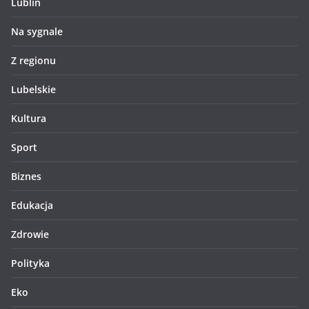
Lublin
Na sygnale
Z regionu
Lubelskie
Kultura
Sport
Biznes
Edukacja
Zdrowie
Polityka
Eko