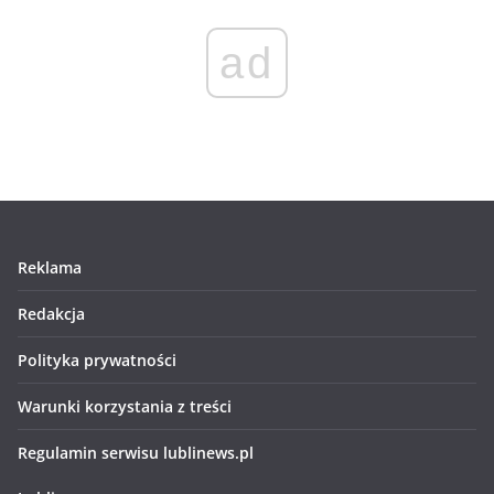
ad
Reklama
Redakcja
Polityka prywatności
Warunki korzystania z treści
Regulamin serwisu lublinews.pl