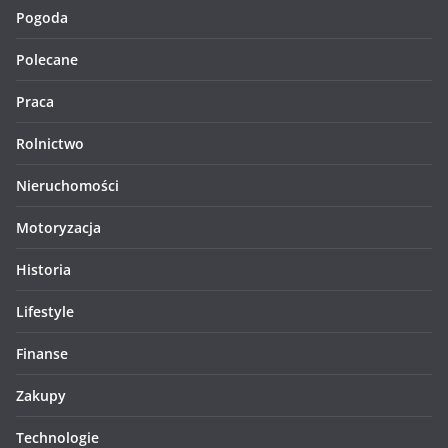
Pogoda
Polecane
Praca
Rolnictwo
Nieruchomości
Motoryzacja
Historia
Lifestyle
Finanse
Zakupy
Technologie