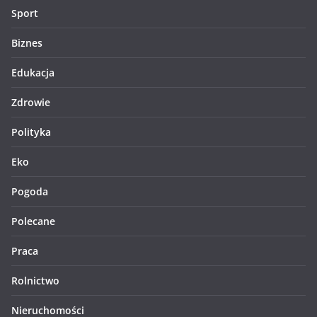
Sport
Biznes
Edukacja
Zdrowie
Polityka
Eko
Pogoda
Polecane
Praca
Rolnictwo
Nieruchomości