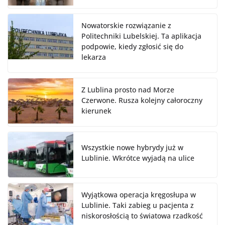
Nowatorskie rozwiązanie z
Politechniki Lubelskiej. Ta aplikacja
podpowie, kiedy zgłosić się do
lekarza
Z Lublina prosto nad Morze
Czerwone. Rusza kolejny całoroczny
kierunek
Wszystkie nowe hybrydy już w
Lublinie. Wkrótce wyjadą na ulice
Wyjątkowa operacja kręgosłupa w
Lublinie. Taki zabieg u pacjenta z
niskorosłością to światowa rzadkość