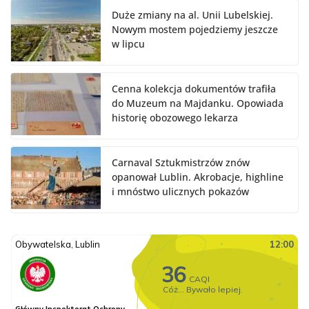
Duże zmiany na al. Unii Lubelskiej.
Nowym mostem pojedziemy jeszcze
w lipcu
Cenna kolekcja dokumentów trafiła
do Muzeum na Majdanku. Opowiada
historię obozowego lekarza
Carnaval Sztukmistrzów znów
opanował Lublin. Akrobacje, highline
i mnóstwo ulicznych pokazów