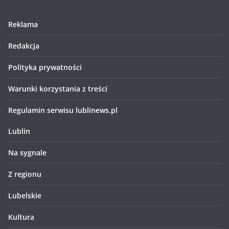
Reklama
Redakcja
Polityka prywatności
Warunki korzystania z treści
Regulamin serwisu lublinews.pl
Lublin
Na sygnale
Z regionu
Lubelskie
Kultura