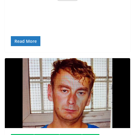
Read More