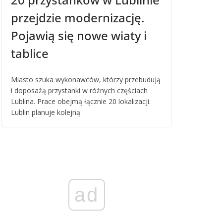
przejdzie modernizację.
Pojawią się nowe wiaty i
tablice
Miasto szuka wykonawców, którzy przebudują
i doposażą przystanki w różnych częściach
Lublina. Prace obejmą łącznie 20 lokalizacji.
Lublin planuje kolejną
ad