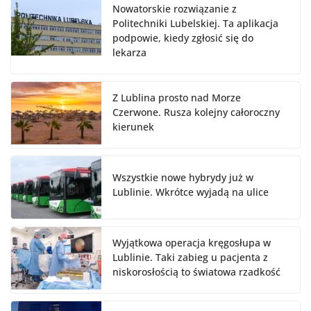
Nowatorskie rozwiązanie z
Politechniki Lubelskiej. Ta aplikacja
podpowie, kiedy zgłosić się do
lekarza
Z Lublina prosto nad Morze
Czerwone. Rusza kolejny całoroczny
kierunek
Wszystkie nowe hybrydy już w
Lublinie. Wkrótce wyjadą na ulice
Wyjątkowa operacja kręgosłupa w
Lublinie. Taki zabieg u pacjenta z
niskorosłością to światowa rzadkość