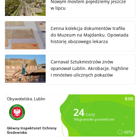
Nowym mostem pojedziemy jeszcze
w lipcu
Cenna kolekcja dokumentów trafiła
do Muzeum na Majdanku. Opowiada
historię obozowego lekarza
Carnaval Sztukmistrzów znów
opanował Lublin. Akrobacje, highline
i mnóstwo ulicznych pokazów