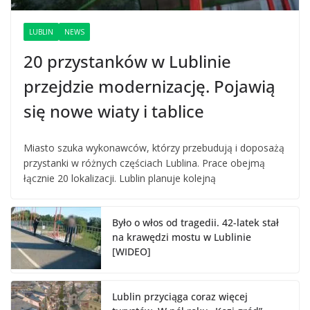
LUBLIN
NEWS
20 przystanków w Lublinie
przejdzie modernizację. Pojawią
się nowe wiaty i tablice
Miasto szuka wykonawców, którzy przebudują i doposażą
przystanki w różnych częściach Lublina. Prace obejmą
łącznie 20 lokalizacji. Lublin planuje kolejną
Było o włos od tragedii. 42-latek stał
na krawędzi mostu w Lublinie
[WIDEO]
Lublin przyciąga coraz więcej