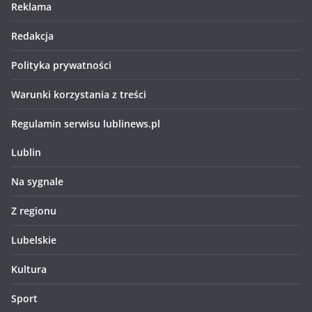
Reklama
Redakcja
Polityka prywatności
Warunki korzystania z treści
Regulamin serwisu lublinews.pl
Lublin
Na sygnale
Z regionu
Lubelskie
Kultura
Sport