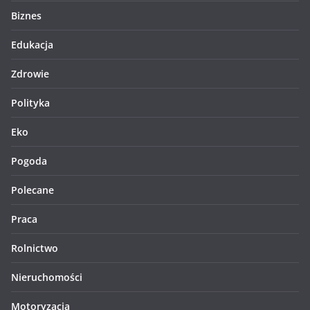
Biznes
Edukacja
Zdrowie
Polityka
Eko
Pogoda
Polecane
Praca
Rolnictwo
Nieruchomości
Motoryzacja