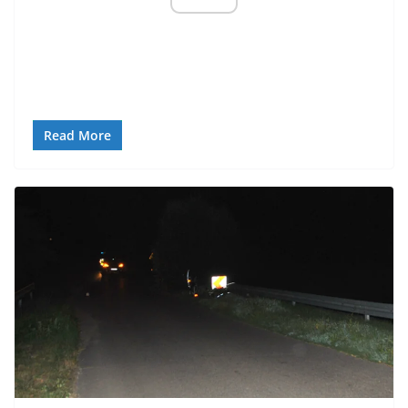
Read More