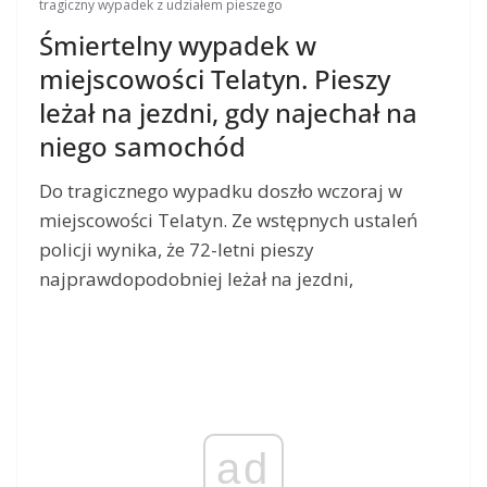
tragiczny wypadek z udziałem pieszego
Śmiertelny wypadek w
miejscowości Telatyn. Pieszy
leżał na jezdni, gdy najechał na
niego samochód
Do tragicznego wypadku doszło wczoraj w
miejscowości Telatyn. Ze wstępnych ustaleń
policji wynika, że 72-letni pieszy
najprawdopodobniej leżał na jezdni,
ad