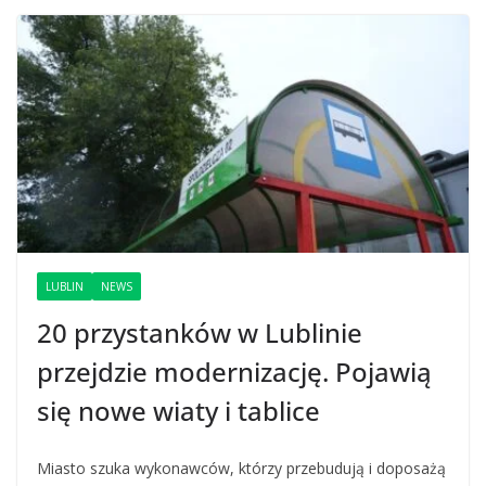
LUBLIN
NEWS
20 przystanków w Lublinie
przejdzie modernizację. Pojawią
się nowe wiaty i tablice
Miasto szuka wykonawców, którzy przebudują i doposażą