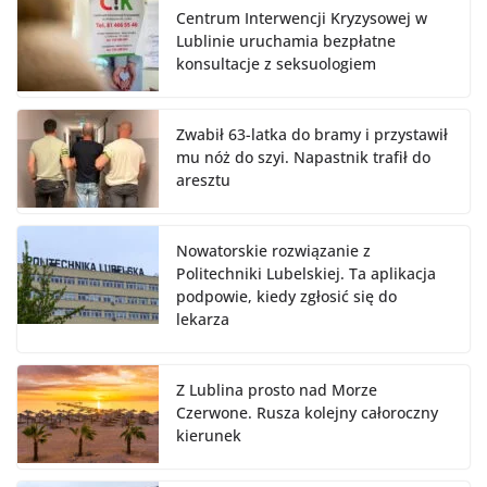
Centrum Interwencji Kryzysowej w
Lublinie uruchamia bezpłatne
konsultacje z seksuologiem
Zwabił 63-latka do bramy i przystawił
mu nóż do szyi. Napastnik trafił do
aresztu
Nowatorskie rozwiązanie z
Politechniki Lubelskiej. Ta aplikacja
podpowie, kiedy zgłosić się do
lekarza
Z Lublina prosto nad Morze
Czerwone. Rusza kolejny całoroczny
kierunek