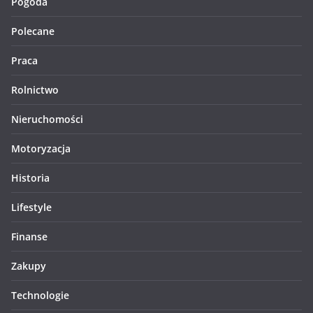
Pogoda
Polecane
Praca
Rolnictwo
Nieruchomości
Motoryzacja
Historia
Lifestyle
Finanse
Zakupy
Technologie