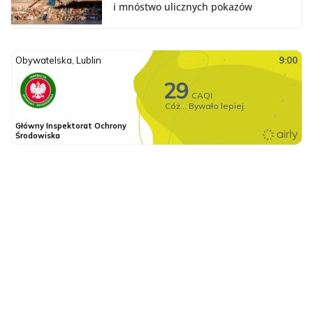
i mnóstwo ulicznych pokazów