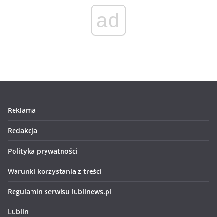
ad
Reklama
Redakcja
Polityka prywatności
Warunki korzystania z treści
Regulamin serwisu lublinews.pl
Lublin