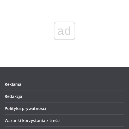
ad
Reklama
Redakcja
Polityka prywatności
Warunki korzystania z treści