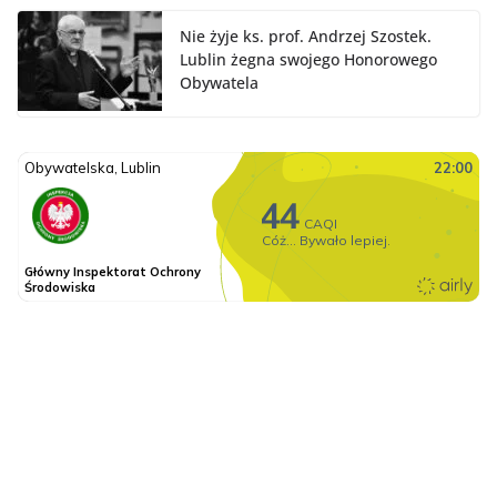
Nie żyje ks. prof. Andrzej Szostek.
Lublin żegna swojego Honorowego
Obywatela