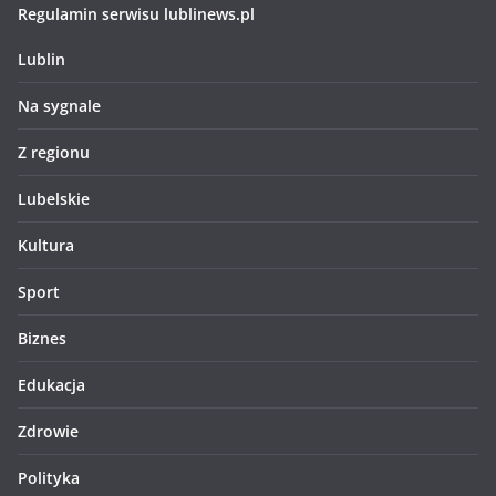
Regulamin serwisu lublinews.pl
Lublin
Na sygnale
Z regionu
Lubelskie
Kultura
Sport
Biznes
Edukacja
Zdrowie
Polityka