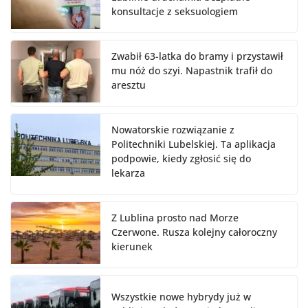
konsultacje z seksuologiem
Zwabił 63-latka do bramy i przystawił
mu nóż do szyi. Napastnik trafił do
aresztu
Nowatorskie rozwiązanie z
Politechniki Lubelskiej. Ta aplikacja
podpowie, kiedy zgłosić się do
lekarza
Z Lublina prosto nad Morze
Czerwone. Rusza kolejny całoroczny
kierunek
Wszystkie nowe hybrydy już w