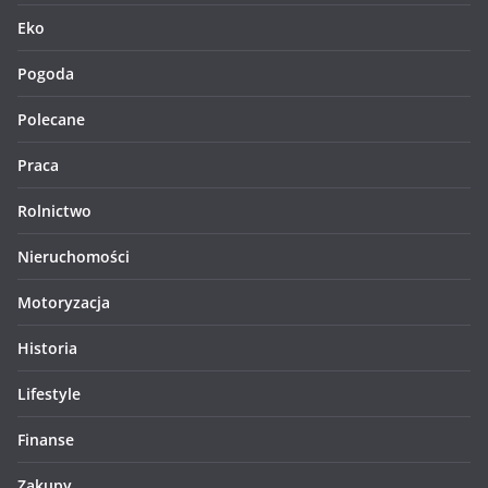
Eko
Pogoda
Polecane
Praca
Rolnictwo
Nieruchomości
Motoryzacja
Historia
Lifestyle
Finanse
Zakupy