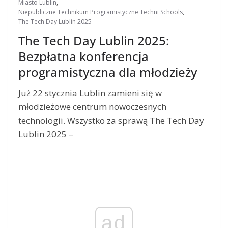
Miasto Lublin
,
Niepubliczne Technikum Programistyczne Techni Schools
,
The Tech Day Lublin 2025
The Tech Day Lublin 2025:
Bezpłatna konferencja
programistyczna dla młodzieży
Już 22 stycznia Lublin zamieni się w
młodzieżowe centrum nowoczesnych
technologii. Wszystko za sprawą The Tech Day
Lublin 2025 –
ad