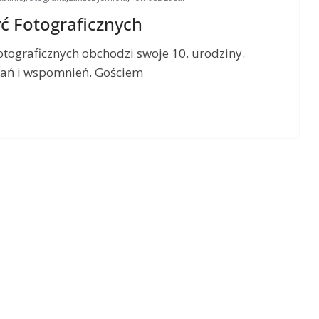
ć Fotograficznych
tograficznych obchodzi swoje 10. urodziny.
kań i wspomnień. Gościem