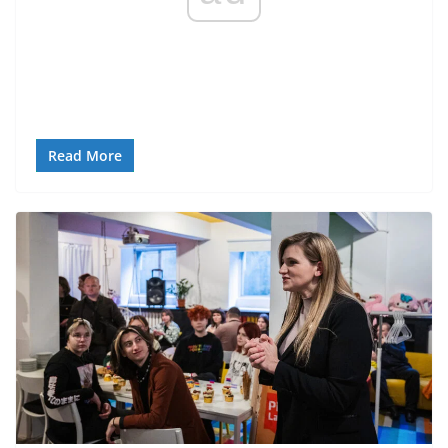
Read More