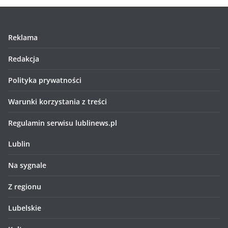
Reklama
Redakcja
Polityka prywatności
Warunki korzystania z treści
Regulamin serwisu lublinews.pl
Lublin
Na sygnale
Z regionu
Lubelskie