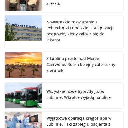
aresztu
Nowatorskie rozwiązanie z
Politechniki Lubelskiej. Ta aplikacja
podpowie, kiedy zgłosić się do
lekarza
Z Lublina prosto nad Morze
Czerwone. Rusza kolejny całoroczny
kierunek
Wszystkie nowe hybrydy już w
Lublinie. Wkrótce wyjadą na ulice
Wyjątkowa operacja kręgosłupa w
Lublinie. Taki zabieg u pacjenta z