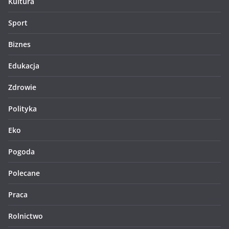
Kultura
Sport
Biznes
Edukacja
Zdrowie
Polityka
Eko
Pogoda
Polecane
Praca
Rolnictwo