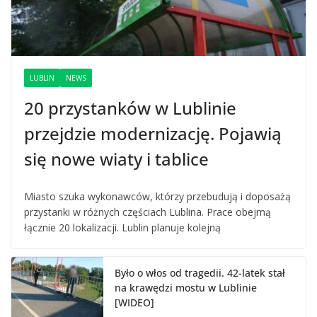
LUBLIN
NEWS
20 przystanków w Lublinie
przejdzie modernizację. Pojawią
się nowe wiaty i tablice
Miasto szuka wykonawców, którzy przebudują i doposażą
przystanki w różnych częściach Lublina. Prace obejmą
łącznie 20 lokalizacji. Lublin planuje kolejną
Było o włos od tragedii. 42-latek stał
na krawędzi mostu w Lublinie
[WIDEO]