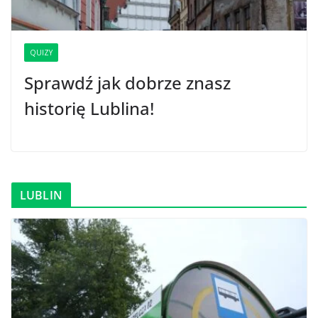
QUIZY
Sprawdź jak dobrze znasz
historię Lublina!
LUBLIN