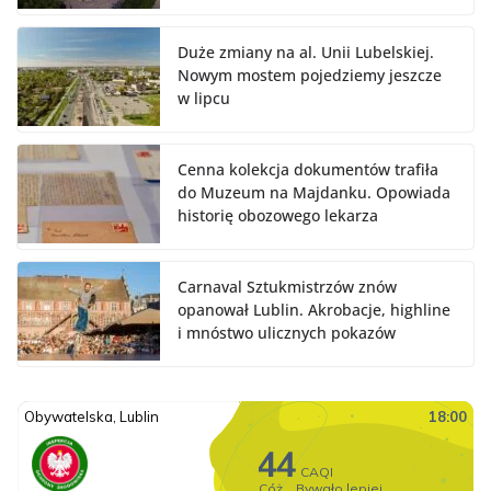
Duże zmiany na al. Unii Lubelskiej.
Nowym mostem pojedziemy jeszcze
w lipcu
Cenna kolekcja dokumentów trafiła
do Muzeum na Majdanku. Opowiada
historię obozowego lekarza
Carnaval Sztukmistrzów znów
opanował Lublin. Akrobacje, highline
i mnóstwo ulicznych pokazów