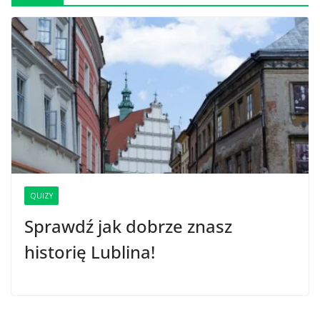
QUIZY
Sprawdź jak dobrze znasz
historię Lublina!