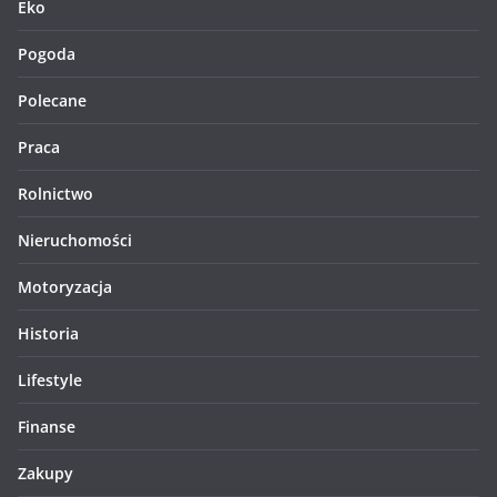
Eko
Pogoda
Polecane
Praca
Rolnictwo
Nieruchomości
Motoryzacja
Historia
Lifestyle
Finanse
Zakupy