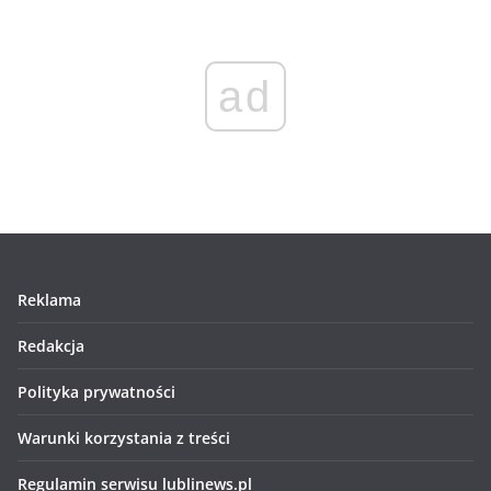
ad
Reklama
Redakcja
Polityka prywatności
Warunki korzystania z treści
Regulamin serwisu lublinews.pl