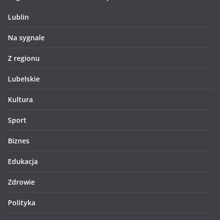
Lublin
Na sygnale
Z regionu
Lubelskie
Kultura
Sport
Biznes
Edukacja
Zdrowie
Polityka