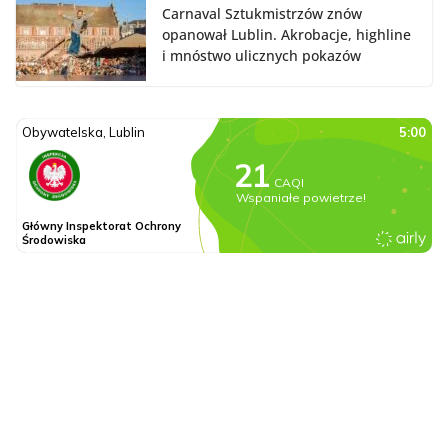
Carnaval Sztukmistrzów znów
opanował Lublin. Akrobacje, highline
i mnóstwo ulicznych pokazów