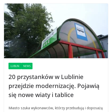
LUBLIN
NEWS
20 przystanków w Lublinie
przejdzie modernizację. Pojawią
się nowe wiaty i tablice
Miasto szuka wykonawców, którzy przebudują i doposażą