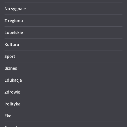
Na sygnale
Z regionu
Lubelskie
Kultura
Sport
Biznes
Edukacja
Zdrowie
Polityka
Eko