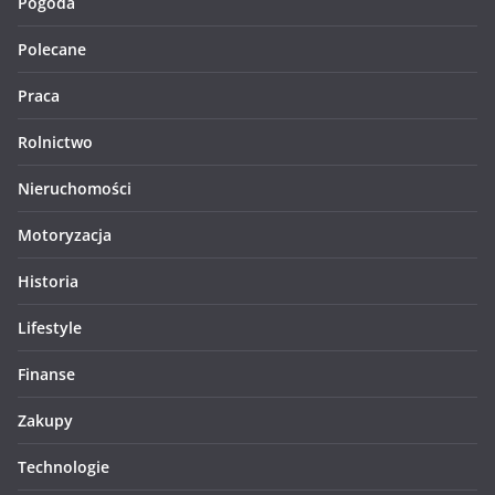
Pogoda
Polecane
Praca
Rolnictwo
Nieruchomości
Motoryzacja
Historia
Lifestyle
Finanse
Zakupy
Technologie