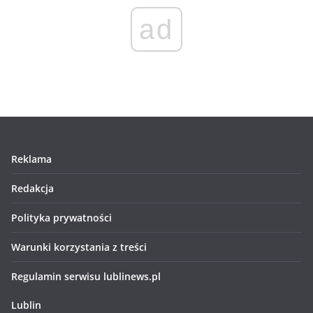
ad
Reklama
Redakcja
Polityka prywatności
Warunki korzystania z treści
Regulamin serwisu lublinews.pl
Lublin