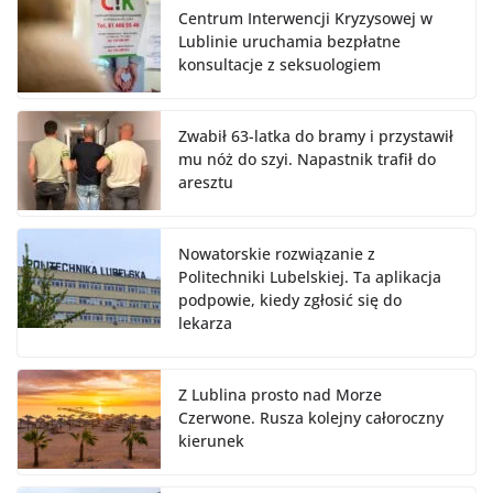
Centrum Interwencji Kryzysowej w
Lublinie uruchamia bezpłatne
konsultacje z seksuologiem
Zwabił 63-latka do bramy i przystawił
mu nóż do szyi. Napastnik trafił do
aresztu
Nowatorskie rozwiązanie z
Politechniki Lubelskiej. Ta aplikacja
podpowie, kiedy zgłosić się do
lekarza
Z Lublina prosto nad Morze
Czerwone. Rusza kolejny całoroczny
kierunek