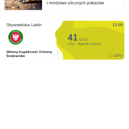
i mnóstwo ulicznych pokazów