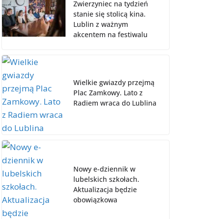
Zwierzyniec na tydzień
stanie się stolicą kina.
Lublin z ważnym
akcentem na festiwalu
Wielkie gwiazdy przejmą
Plac Zamkowy. Lato z
Radiem wraca do Lublina
Nowy e-dziennik w
lubelskich szkołach.
Aktualizacja będzie
obowiązkowa