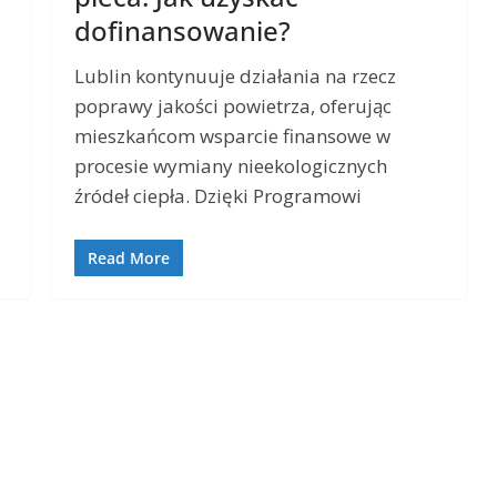
dofinansowanie?
Lublin kontynuuje działania na rzecz
poprawy jakości powietrza, oferując
mieszkańcom wsparcie finansowe w
procesie wymiany nieekologicznych
źródeł ciepła. Dzięki Programowi
Read More