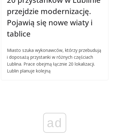
przejdzie modernizację.
Pojawią się nowe wiaty i
tablice
Miasto szuka wykonawców, którzy przebudują
i doposażą przystanki w różnych częściach
Lublina. Prace obejmą łącznie 20 lokalizacji.
Lublin planuje kolejną
ad