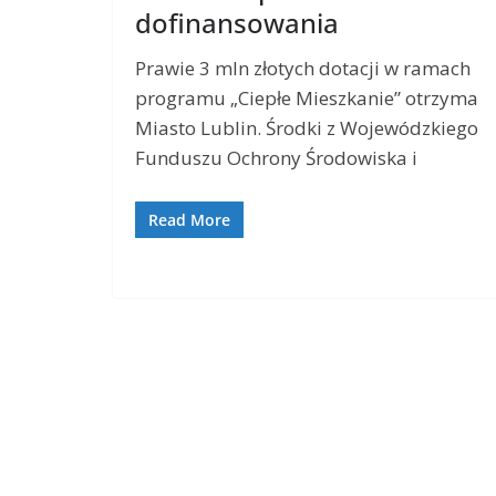
dofinansowania
Prawie 3 mln złotych dotacji w ramach
programu „Ciepłe Mieszkanie” otrzyma
Miasto Lublin. Środki z Wojewódzkiego
Funduszu Ochrony Środowiska i
Read More