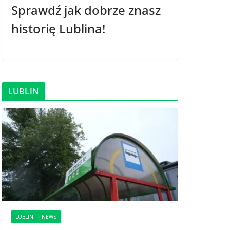
Sprawdź jak dobrze znasz
historię Lublina!
LUBLIN
LUBLIN
NEWS