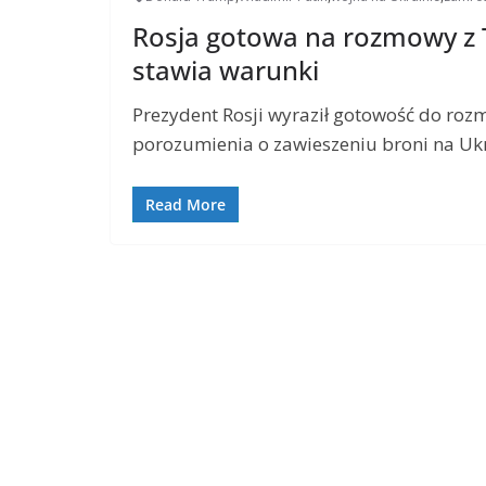
Rosja gotowa na rozmowy z 
stawia warunki
Prezydent Rosji wyraził gotowość do r
porozumienia o zawieszeniu broni na Ukr
Read More