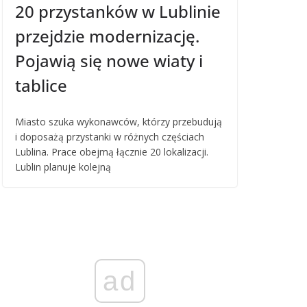
20 przystanków w Lublinie
przejdzie modernizację.
Pojawią się nowe wiaty i
tablice
Miasto szuka wykonawców, którzy przebudują
i doposażą przystanki w różnych częściach
Lublina. Prace obejmą łącznie 20 lokalizacji.
Lublin planuje kolejną
ad