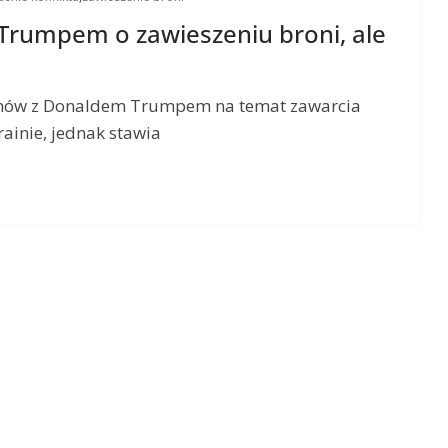
Trumpem o zawieszeniu broni, ale
ozmów z Donaldem Trumpem na temat zawarcia
ainie, jednak stawia