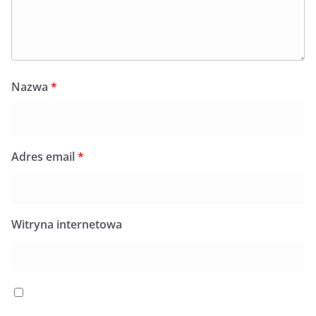
Nazwa
*
Adres email
*
Witryna internetowa