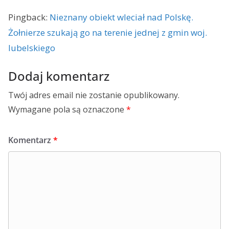
Pingback:
Nieznany obiekt wleciał nad Polskę.
Żołnierze szukają go na terenie jednej z gmin woj.
lubelskiego
Dodaj komentarz
Twój adres email nie zostanie opublikowany.
Wymagane pola są oznaczone
*
Komentarz
*