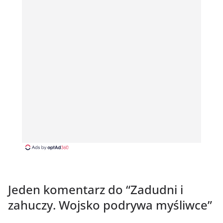
Jeden komentarz do “
Zadudni i
zahuczy. Wojsko podrywa myśliwce
”