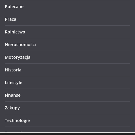
Polecane
Praca
Rolnictwo
Nieruchomości
Motoryzacja
Historia
Lifestyle
Finanse
Zakupy
Technologie
Turystyka