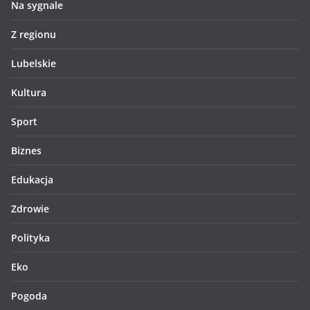
Na sygnale
Z regionu
Lubelskie
Kultura
Sport
Biznes
Edukacja
Zdrowie
Polityka
Eko
Pogoda