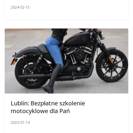
2024-02-15
Lublin: Bezpłatne szkolenie
motocyklowe dla Pań
2023-07-14