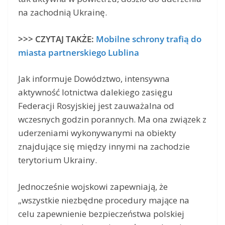
na zachodnią Ukrainę.
>>> CZYTAJ TAKŻE:
Mobilne schrony trafią do
miasta partnerskiego Lublina
Jak informuje Dowództwo, intensywna
aktywność lotnictwa dalekiego zasięgu
Federacji Rosyjskiej jest zauważalna od
wczesnych godzin porannych. Ma ona związek z
uderzeniami wykonywanymi na obiekty
znajdujące się między innymi na zachodzie
terytorium Ukrainy.
Jednocześnie wojskowi zapewniają, że
„wszystkie niezbędne procedury mające na
celu zapewnienie bezpieczeństwa polskiej