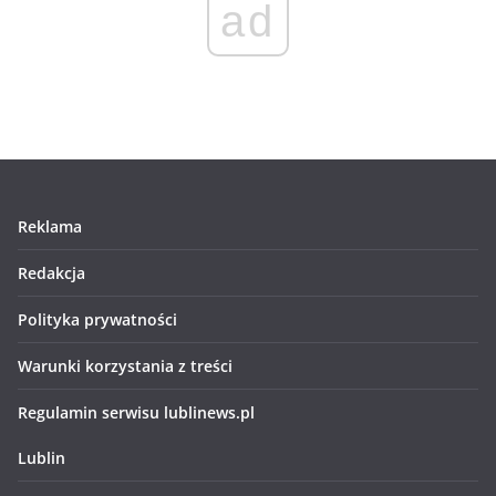
ad
Reklama
Redakcja
Polityka prywatności
Warunki korzystania z treści
Regulamin serwisu lublinews.pl
Lublin