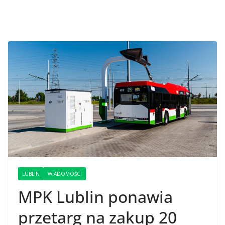
LUBLIN
WIADOMOŚCI
MPK Lublin ponawia
przetarg na zakup 20