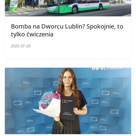
Bomba na Dworcu Lublin? Spokojnie, to
tylko ćwiczenia
2025-07-29