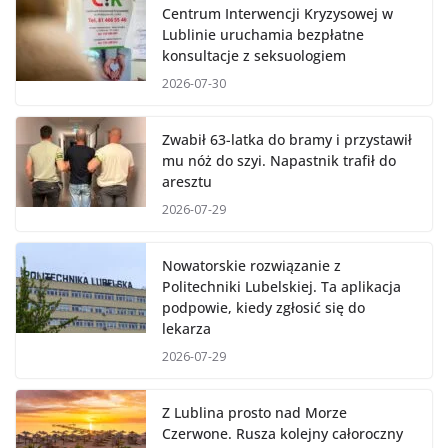
Centrum Interwencji Kryzysowej w
Lublinie uruchamia bezpłatne
konsultacje z seksuologiem
2026-07-30
Zwabił 63-latka do bramy i przystawił
mu nóż do szyi. Napastnik trafił do
aresztu
2026-07-29
Nowatorskie rozwiązanie z
Politechniki Lubelskiej. Ta aplikacja
podpowie, kiedy zgłosić się do
lekarza
2026-07-29
Z Lublina prosto nad Morze
Czerwone. Rusza kolejny całoroczny