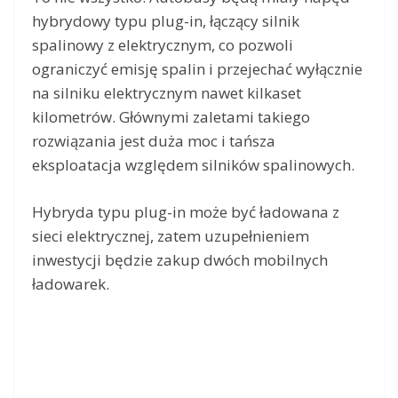
hybrydowy typu plug-in, łączący silnik
spalinowy z elektrycznym, co pozwoli
ograniczyć emisję spalin i przejechać wyłącznie
na silniku elektrycznym nawet kilkaset
kilometrów. Głównymi zaletami takiego
rozwiązania jest duża moc i tańsza
eksploatacja względem silników spalinowych.
Hybryda typu plug-in może być ładowana z
sieci elektrycznej, zatem uzupełnieniem
inwestycji będzie zakup dwóch mobilnych
ładowarek.