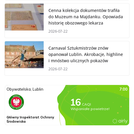
Cenna kolekcja dokumentów trafiła
do Muzeum na Majdanku. Opowiada
historię obozowego lekarza
2026-07-22
Carnaval Sztukmistrzów znów
opanował Lublin. Akrobacje, highline
i mnóstwo ulicznych pokazów
2026-07-22