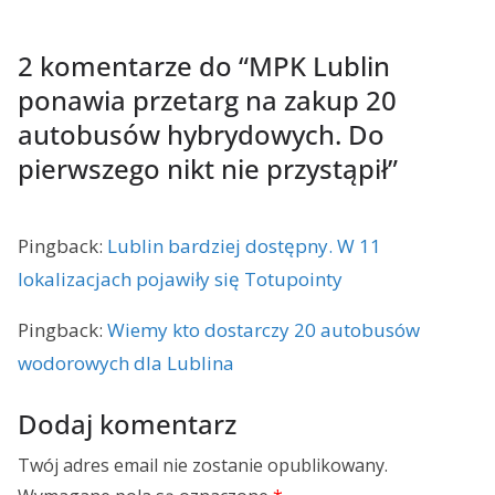
2 komentarze do “
MPK Lublin
ponawia przetarg na zakup 20
autobusów hybrydowych. Do
pierwszego nikt nie przystąpił
”
Pingback:
Lublin bardziej dostępny. W 11
lokalizacjach pojawiły się Totupointy
Pingback:
Wiemy kto dostarczy 20 autobusów
wodorowych dla Lublina
Dodaj komentarz
Twój adres email nie zostanie opublikowany.