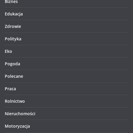
Biznes
Edukacja
Zdrowie
Polityka
Eko
Pogoda
Polecane
Praca
Rolnictwo
Nieruchomości
Motoryzacja