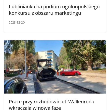
Lublinianka na podium ogólnopolskiego
konkursu z obszaru marketingu
2023-12-20
Prace przy rozbudowie ul. Wallenroda
wkraczają w nową fazę