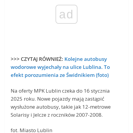
ad
>>> CZYTAJ RÓWNIEŻ:
Kolejne autobusy
wodorowe wyjechały na ulice Lublina. To
efekt porozumienia ze Świdnikiem (foto)
Na oferty MPK Lublin czeka do 16 stycznia
2025 roku. Nowe pojazdy mają zastąpić
wysłużone autobusy, takie jak 12-metrowe
Solarisy i Jelcze z roczników 2007-2008.
fot. Miasto Lublin