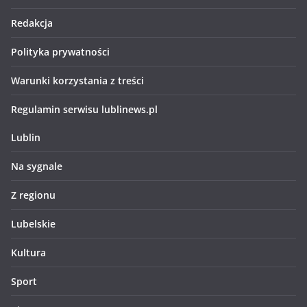
Redakcja
Polityka prywatności
Warunki korzystania z treści
Regulamin serwisu lublinews.pl
Lublin
Na sygnale
Z regionu
Lubelskie
Kultura
Sport