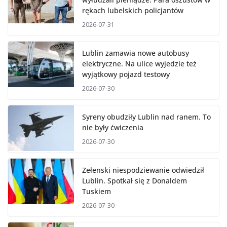
rękach lubelskich policjantów
2026-07-31
Lublin zamawia nowe autobusy
elektryczne. Na ulice wyjedzie też
wyjątkowy pojazd testowy
2026-07-30
Syreny obudziły Lublin nad ranem. To
nie były ćwiczenia
2026-07-30
Zełenski niespodziewanie odwiedził
Lublin. Spotkał się z Donaldem
Tuskiem
2026-07-30