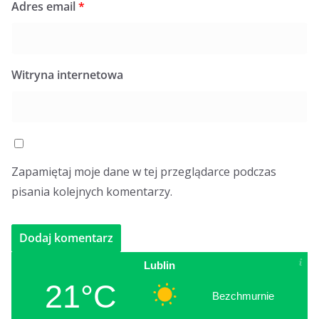
Adres email
*
Witryna internetowa
Zapamiętaj moje dane w tej przeglądarce podczas
pisania kolejnych komentarzy.
Lublin
21°C
Bezchmurnie