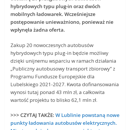
hybrydowych typu plug-in oraz dwóch
mobilnych ładowarek. Wcześniejsze
postępowanie unieważniono, ponieważ nie
wpłynęła żadna oferta.
Zakup 20 nowoczesnych autobusów
hybrydowych typu plug-in będzie możliwy
dzięki unijnemu wsparciu w ramach działania
„Publiczny autobusowy transport zbiorowy” z
Programu Fundusze Europejskie dla
Lubelskiego 2021-2027. Kwota dofinansowania
wynosi tutaj ponad 43 mln zł, a całkowita
wartość projektu to blisko 62,1 mln zł.
>>> CZYTAJ TAKŻE:
W Lublinie powstaną nowe
punkty ładowania autobusów elektrycznych.