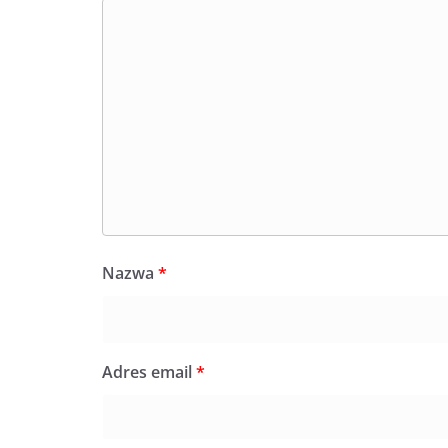
Nazwa
*
Adres email
*