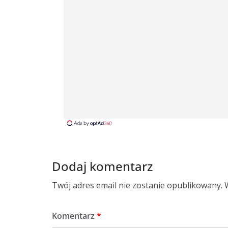
Dodaj komentarz
Twój adres email nie zostanie opublikowany.
Komentarz
*