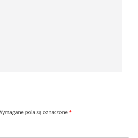
Wymagane pola są oznaczone
*