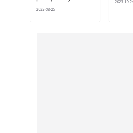
2023-10-2
2023-08-25