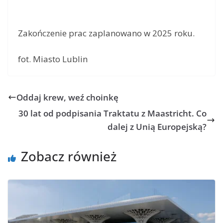
Zakończenie prac zaplanowano w 2025 roku.
fot. Miasto Lublin
Oddaj krew, weź choinkę
30 lat od podpisania Traktatu z Maastricht. Co
dalej z Unią Europejską?
Zobacz również