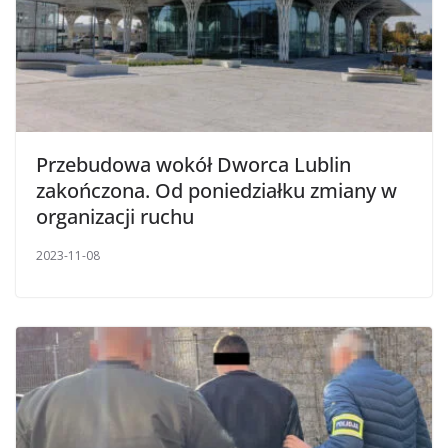
Przebudowa wokół Dworca Lublin
zakończona. Od poniedziałku zmiany w
organizacji ruchu
2023-11-08