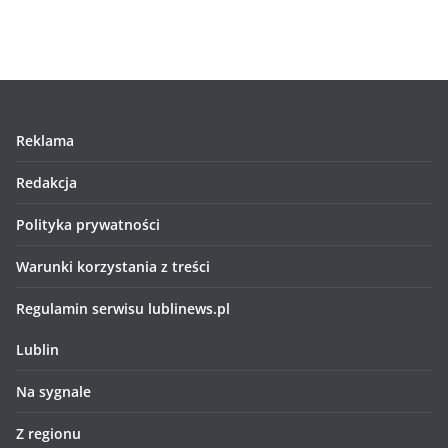
Reklama
Redakcja
Polityka prywatności
Warunki korzystania z treści
Regulamin serwisu lublinews.pl
Lublin
Na sygnale
Z regionu