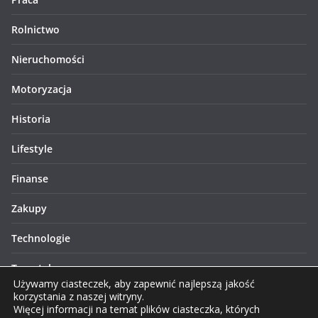
Rolnictwo
Nieruchomości
Motoryzacja
Historia
Lifestyle
Finanse
Zakupy
Technologie
Turystyka
Używamy ciasteczek, aby zapewnić najlepszą jakość
korzystania z naszej witryny.
Więcej informacji na temat plików ciasteczka, których