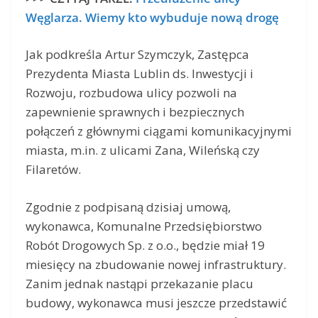
Węglarza. Wiemy kto wybuduje nową drogę
Jak podkreśla Artur Szymczyk, Zastępca
Prezydenta Miasta Lublin ds. Inwestycji i
Rozwoju, rozbudowa ulicy pozwoli na
zapewnienie sprawnych i bezpiecznych
połączeń z głównymi ciągami komunikacyjnymi
miasta, m.in. z ulicami Zana, Wileńską czy
Filaretów.
Zgodnie z podpisaną dzisiaj umową,
wykonawca, Komunalne Przedsiębiorstwo
Robót Drogowych Sp. z o.o., będzie miał 19
miesięcy na zbudowanie nowej infrastruktury.
Zanim jednak nastąpi przekazanie placu
budowy, wykonawca musi jeszcze przedstawić