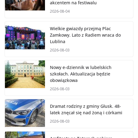
akcentem na festiwalu
2026-08-04
Wielkie gwiazdy przejmą Plac
Zamkowy. Lato z Radiem wraca do
Lublina
2026-08-03
Nowy e-dziennik w lubelskich
szkołach. Aktualizacja będzie
obowiązkowa
2026-08-03
Dramat rodziny z gminy Głusk. 48-
latek znęcał się nad żoną i córkami
2026-08-03