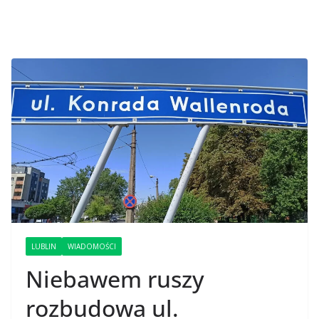
LUBLIN
WIADOMOŚCI
Niebawem ruszy
rozbudowa ul.