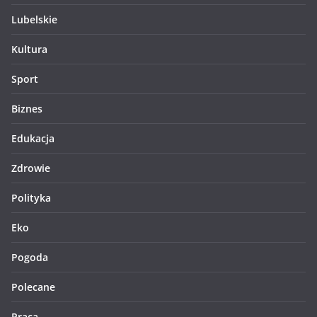
Lubelskie
Kultura
Sport
Biznes
Edukacja
Zdrowie
Polityka
Eko
Pogoda
Polecane
Praca