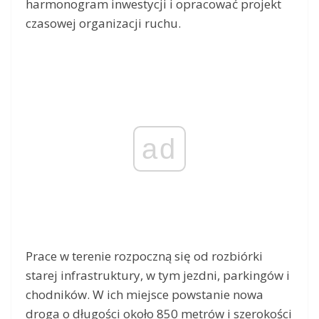
harmonogram inwestycji i opracować projekt
czasowej organizacji ruchu.
ad
Prace w terenie rozpoczną się od rozbiórki
starej infrastruktury, w tym jezdni, parkingów i
chodników. W ich miejsce powstanie nowa
droga o długości około 850 metrów i szerokości