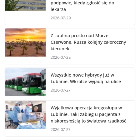
podpowie, kiedy zgłosić się do
lekarza
2026-07-29
Z Lublina prosto nad Morze
Czerwone. Rusza kolejny całoroczny
kierunek
2026-07-28
Wszystkie nowe hybrydy już w
Lublinie. Wkrótce wyjadą na ulice
2026-07-27
Wyjątkowa operacja kręgosłupa w
Lublinie. Taki zabieg u pacjenta z
niskorosłością to światowa rzadkość
2026-07-27