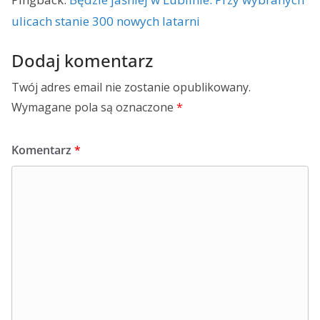
ulicach stanie 300 nowych latarni
Dodaj komentarz
Twój adres email nie zostanie opublikowany.
Wymagane pola są oznaczone
*
Komentarz
*