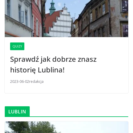
QUIZY
Sprawdź jak dobrze znasz
historię Lublina!
2023-06-02
redakcja
LUBLIN