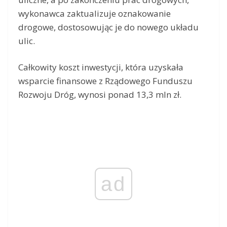
wykonawca zaktualizuje oznakowanie
drogowe, dostosowując je do nowego układu
ulic.
Całkowity koszt inwestycji, która uzyskała
wsparcie finansowe z Rządowego Funduszu
Rozwoju Dróg, wynosi ponad 13,3 mln zł.
ad