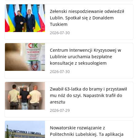
Zełenski niespodziewanie odwiedził
Lublin. Spotkał się z Donaldem
Tuskiem
2026-07-30
Centrum Interwencji Kryzysowej w
Lublinie uruchamia bezpłatne
konsultacje z seksuologiem
2026-07-30
Zwabił 63-latka do bramy i przystawił
mu nóż do szyi. Napastnik trafił do
aresztu
2026-07-29
Nowatorskie rozwiązanie z
Politechniki Lubelskiej. Ta aplikacja