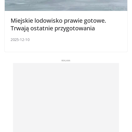
Miejskie lodowisko prawie gotowe.
Trwają ostatnie przygotowania
2025-12-10
REKLAMA