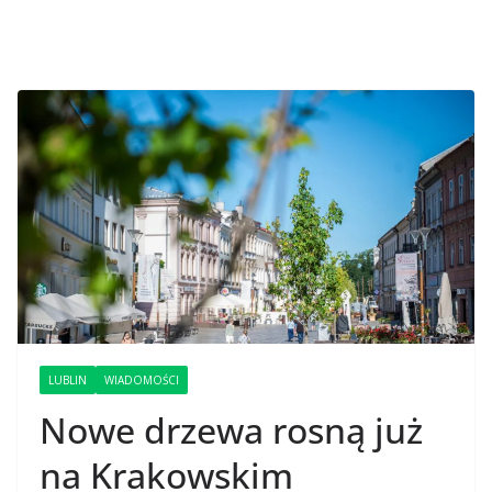
LUBLIN
WIADOMOŚCI
Nowe drzewa rosną już
na Krakowskim