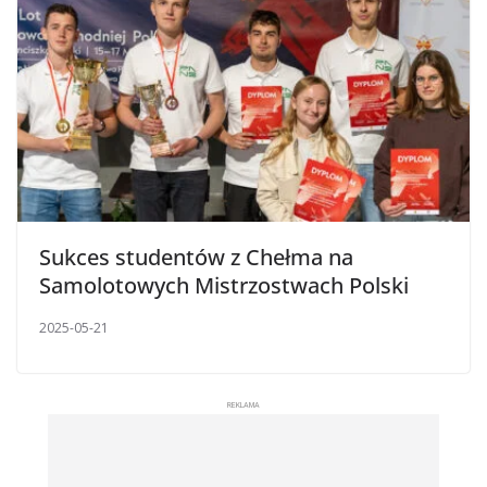
Sukces studentów z Chełma na
Samolotowych Mistrzostwach Polski
2025-05-21
REKLAMA