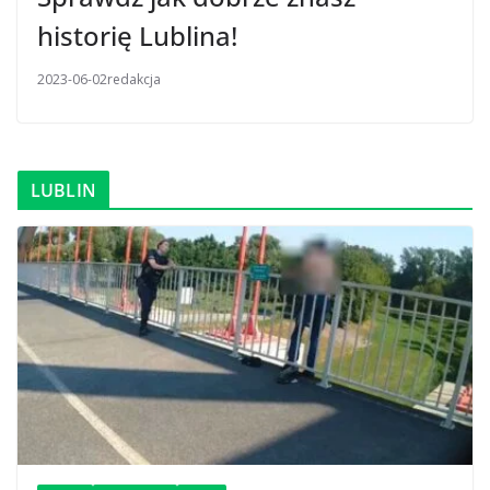
historię Lublina!
2023-06-02
redakcja
LUBLIN