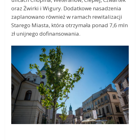
oraz Żwirki i Wigury. Dodatkowe nasadzenia
zaplanowano również w ramach rewitalizacji
Starego Miasta, która otrzymała ponad 7,6 mln
zł unijnego dofinansowania.