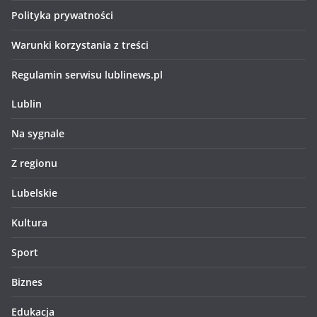
Polityka prywatności
Warunki korzystania z treści
Regulamin serwisu lublinews.pl
Lublin
Na sygnale
Z regionu
Lubelskie
Kultura
Sport
Biznes
Edukacja