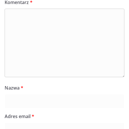
Komentarz
*
Nazwa
*
Adres email
*