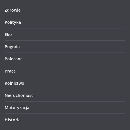
Zdrowie
Polityka
Eko
Pogoda
Polecane
Praca
Rolnictwo
Nieruchomości
Motoryzacja
Historia