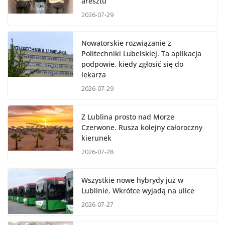
aresztu
2026-07-29
Nowatorskie rozwiązanie z
Politechniki Lubelskiej. Ta aplikacja
podpowie, kiedy zgłosić się do
lekarza
2026-07-29
Z Lublina prosto nad Morze
Czerwone. Rusza kolejny całoroczny
kierunek
2026-07-28
Wszystkie nowe hybrydy już w
Lublinie. Wkrótce wyjadą na ulice
2026-07-27