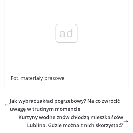
ad
Fot. materiały prasowe
Jak wybrać zakład pogrzebowy? Na co zwrócić
uwagę w trudnym momencie
Kurtyny wodne znów chłodzą mieszkańców
Lublina. Gdzie można z nich skorzystać?