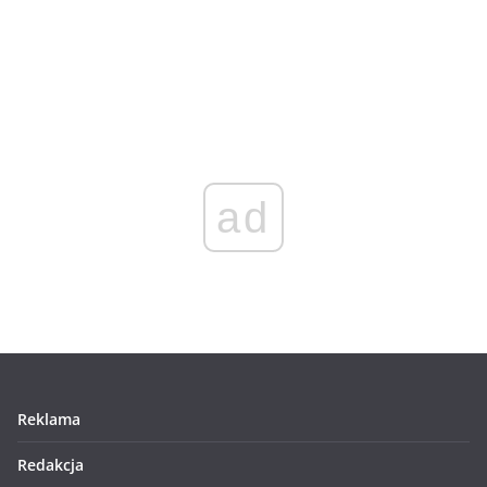
ad
Reklama
Redakcja