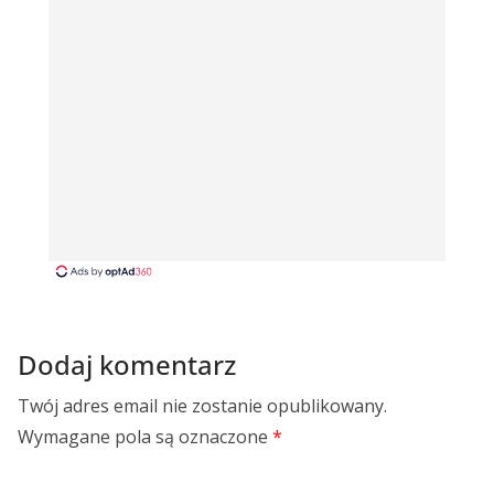
Dodaj komentarz
Twój adres email nie zostanie opublikowany.
Wymagane pola są oznaczone
*