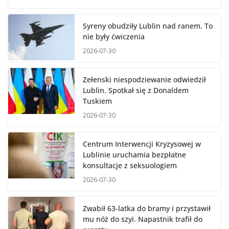
Syreny obudziły Lublin nad ranem. To
nie były ćwiczenia
2026-07-30
Zełenski niespodziewanie odwiedził
Lublin. Spotkał się z Donaldem
Tuskiem
2026-07-30
Centrum Interwencji Kryzysowej w
Lublinie uruchamia bezpłatne
konsultacje z seksuologiem
2026-07-30
Zwabił 63-latka do bramy i przystawił
mu nóż do szyi. Napastnik trafił do