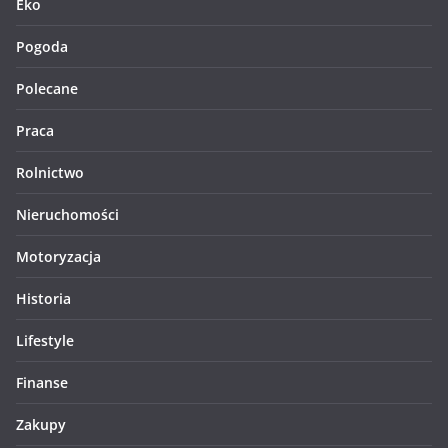
Eko
Pogoda
Polecane
Praca
Rolnictwo
Nieruchomości
Motoryzacja
Historia
Lifestyle
Finanse
Zakupy