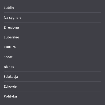
Lublin
Na sygnale
Z regionu
Lubelskie
Kultura
Sport
Biznes
Edukacja
Zdrowie
Polityka