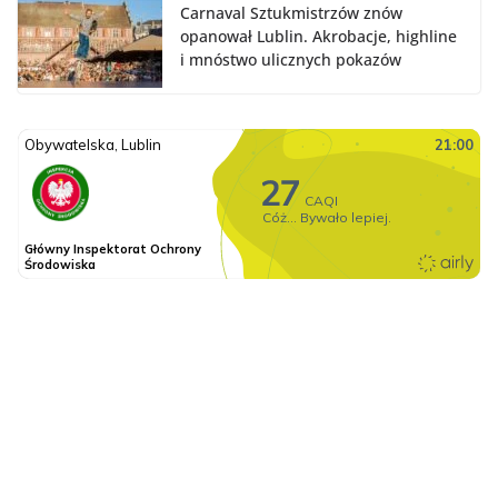
Carnaval Sztukmistrzów znów
opanował Lublin. Akrobacje, highline
i mnóstwo ulicznych pokazów