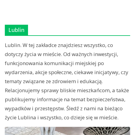
Lublin
Lublin. W tej zakładce znajdziesz wszystko, co
dotyczy życia w mieście. Od ważnych inwestycji,
funkcjonowania komunikacji miejskiej po
wydarzenia, akcje społeczne, ciekawe inicjatywy, czy
tematy związane ze zdrowiem i edukacją.
Relacjonujemy sprawy bliskie mieszkańcom, a także
publikujemy informacje na temat bezpieczeństwa,
wypadków i przestępstw. Śledź z nami na bieżąco
życie Lublina i wszystko, co dzieje się w mieście.