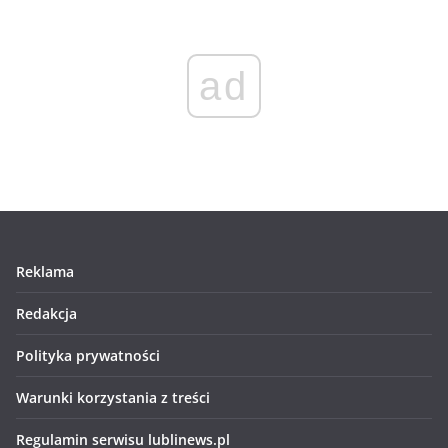
ad
Reklama
Redakcja
Polityka prywatności
Warunki korzystania z treści
Regulamin serwisu lublinews.pl