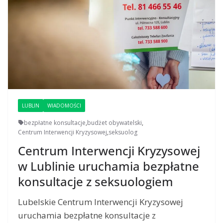
LUBLIN
WIADOMOŚCI
bezpłatne konsultacje
,
budżet obywatelski
,
Centrum Interwencji Kryzysowej
,
seksuolog
Centrum Interwencji Kryzysowej
w Lublinie uruchamia bezpłatne
konsultacje z seksuologiem
Lubelskie Centrum Interwencji Kryzysowej
uruchamia bezpłatne konsultacje z