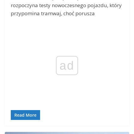
rozpoczyna testy nowoczesnego pojazdu, który
przypomina tramwaj, choć porusza
ad
Read More