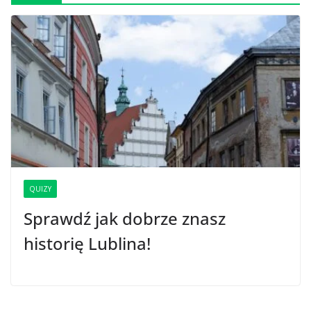
QUIZY
Sprawdź jak dobrze znasz
historię Lublina!