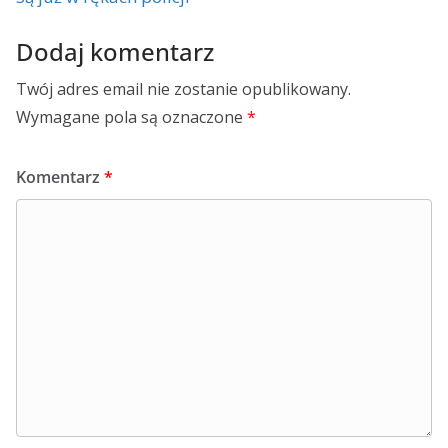
Dodaj komentarz
Twój adres email nie zostanie opublikowany.
Wymagane pola są oznaczone
*
Komentarz
*