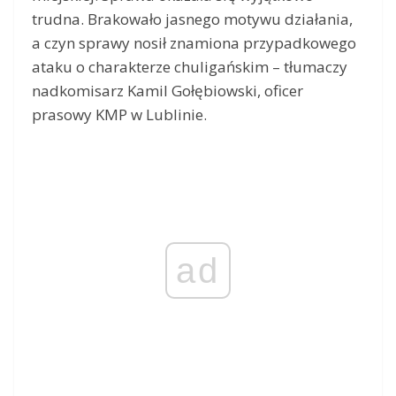
trudna. Brakowało jasnego motywu działania,
a czyn sprawy nosił znamiona przypadkowego
ataku o charakterze chuligańskim – tłumaczy
nadkomisarz Kamil Gołębiowski, oficer
prasowy KMP w Lublinie.
ad