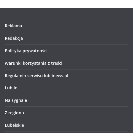
Reklama
Redakcja
Polityka prywatności
Warunki korzystania z treści
Regulamin serwisu lublinews.pl
Lublin
Na sygnale
Z regionu
Lubelskie