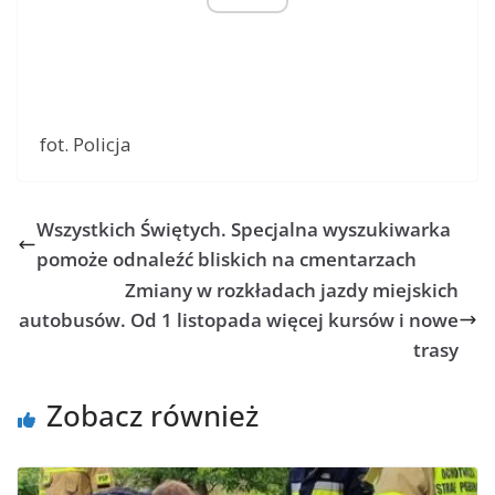
fot. Policja
Wszystkich Świętych. Specjalna wyszukiwarka
pomoże odnaleźć bliskich na cmentarzach
Zmiany w rozkładach jazdy miejskich
autobusów. Od 1 listopada więcej kursów i nowe
trasy
Zobacz również