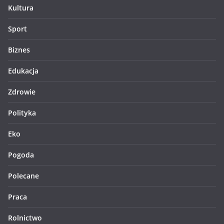
Kultura
Sport
Biznes
Edukacja
Zdrowie
Polityka
Eko
Pogoda
Polecane
Praca