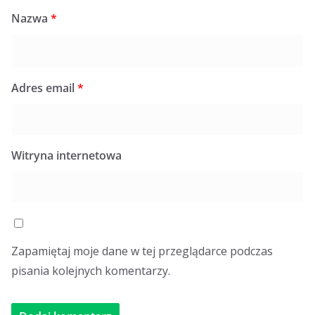
Nazwa
*
Adres email
*
Witryna internetowa
Zapamiętaj moje dane w tej przeglądarce podczas
pisania kolejnych komentarzy.