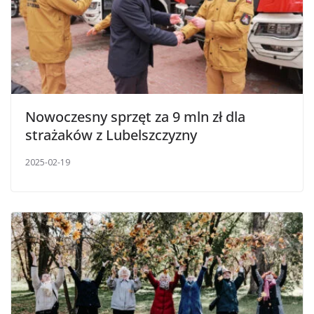
Nowoczesny sprzęt za 9 mln zł dla
strażaków z Lubelszczyzny
2025-02-19