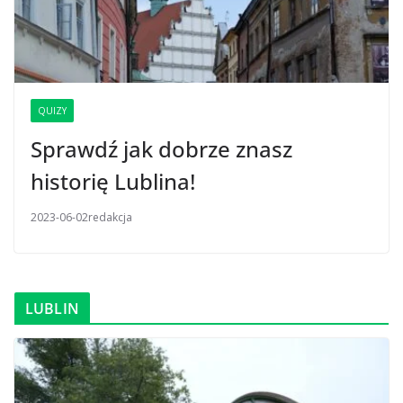
QUIZY
Sprawdź jak dobrze znasz
historię Lublina!
2023-06-02
redakcja
LUBLIN