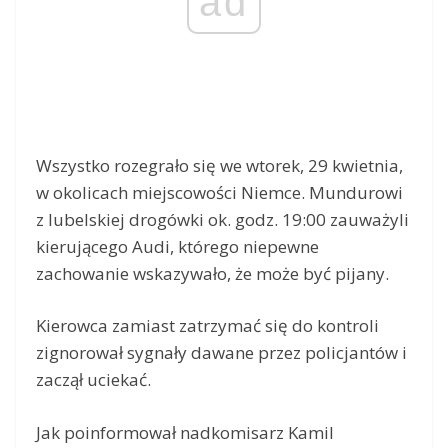
ad
Wszystko rozegrało się we wtorek, 29 kwietnia,
w okolicach miejscowości Niemce. Mundurowi
z lubelskiej drogówki ok. godz. 19:00 zauważyli
kierującego Audi, którego niepewne
zachowanie wskazywało, że może być pijany.
Kierowca zamiast zatrzymać się do kontroli
zignorował sygnały dawane przez policjantów i
zaczął uciekać.
Jak poinformował nadkomisarz Kamil