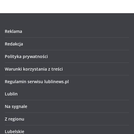
Reklama
Redakcja
Polityka prywatności
Warunki korzystania z treści
Regulamin serwisu lublinews.pl
Lublin
Na sygnale
Z regionu
Lubelskie