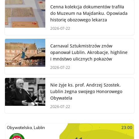
Cenna kolekcja dokumentów trafiła
do Muzeum na Majdanku. Opowiada
historię obozowego lekarza
2026-07-22
Carnaval Sztukmistrzów znów
opanował Lublin. Akrobacje, highline
i mnóstwo ulicznych pokazów
2026-07-22
Nie żyje ks. prof. Andrzej Szostek.
Lublin żegna swojego Honorowego
Obywatela
2026-07-22