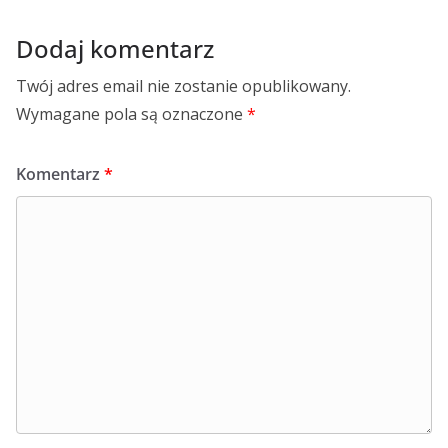
Dodaj komentarz
Twój adres email nie zostanie opublikowany.
Wymagane pola są oznaczone
*
Komentarz
*