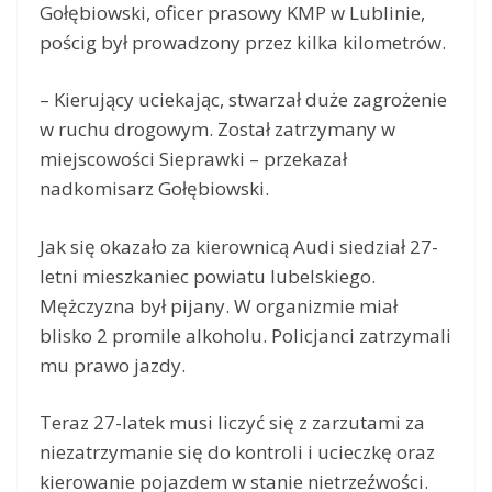
Gołębiowski, oficer prasowy KMP w Lublinie,
pościg był prowadzony przez kilka kilometrów.
– Kierujący uciekając, stwarzał duże zagrożenie
w ruchu drogowym. Został zatrzymany w
miejscowości Sieprawki – przekazał
nadkomisarz Gołębiowski.
Jak się okazało za kierownicą Audi siedział 27-
letni mieszkaniec powiatu lubelskiego.
Mężczyzna był pijany. W organizmie miał
blisko 2 promile alkoholu. Policjanci zatrzymali
mu prawo jazdy.
Teraz 27-latek musi liczyć się z zarzutami za
niezatrzymanie się do kontroli i ucieczkę oraz
kierowanie pojazdem w stanie nietrzeźwości.