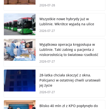
2026-07-28
Wszystkie nowe hybrydy już w
Lublinie. Wkrótce wyjadą na ulice
2026-07-27
Wyjątkowa operacja kręgosłupa w
Lublinie. Taki zabieg u pacjenta z
niskorosłością to światowa rzadkość
2026-07-27
28-latka chciała skoczyć z okna.
Policjanci w ostatniej chwili uratowali
jej życie
2026-07-27
Blisko 40 mln zł z KPO popłynęło do