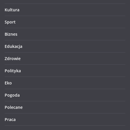
Kultura
Sport
Biznes
Edukacja
Zdrowie
Polityka
Eko
Pogoda
Polecane
Praca