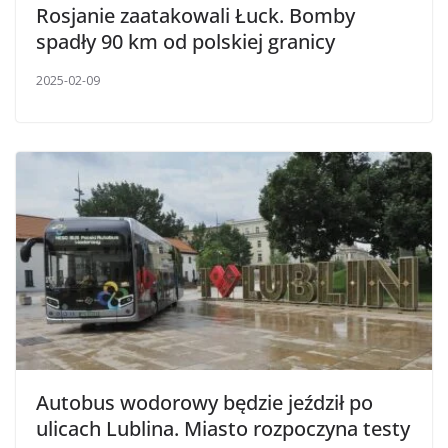
Rosjanie zaatakowali Łuck. Bomby
spadły 90 km od polskiej granicy
2025-02-09
Autobus wodorowy będzie jeździł po
ulicach Lublina. Miasto rozpoczyna testy