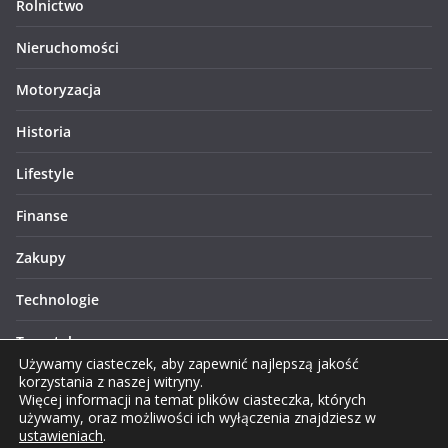
Rolnictwo
Nieruchomości
Motoryzacja
Historia
Lifestyle
Finanse
Zakupy
Technologie
Turystyka
Używamy ciasteczek, aby zapewnić najlepszą jakość
korzystania z naszej witryny.
Więcej informacji na temat plików ciasteczka, których
używamy, oraz możliwości ich wyłączenia znajdziesz w
ustawieniach
.