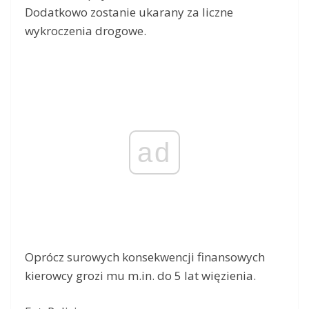
Dodatkowo zostanie ukarany za liczne
wykroczenia drogowe.
ad
Oprócz surowych konsekwencji finansowych
kierowcy grozi mu m.in. do 5 lat więzienia.