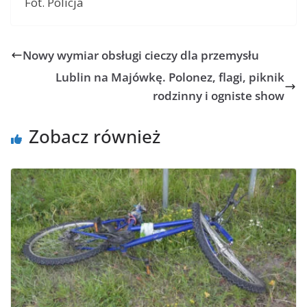
Fot. Policja
Nowy wymiar obsługi cieczy dla przemysłu
Lublin na Majówkę. Polonez, flagi, piknik
rodzinny i ogniste show
Zobacz również