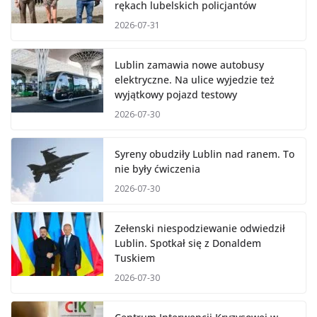
rękach lubelskich policjantów
2026-07-31
Lublin zamawia nowe autobusy
elektryczne. Na ulice wyjedzie też
wyjątkowy pojazd testowy
2026-07-30
Syreny obudziły Lublin nad ranem. To
nie były ćwiczenia
2026-07-30
Zełenski niespodziewanie odwiedził
Lublin. Spotkał się z Donaldem
Tuskiem
2026-07-30