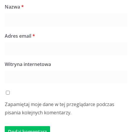
Nazwa
*
Adres email
*
Witryna internetowa
Zapamiętaj moje dane w tej przeglądarce podczas
pisania kolejnych komentarzy.