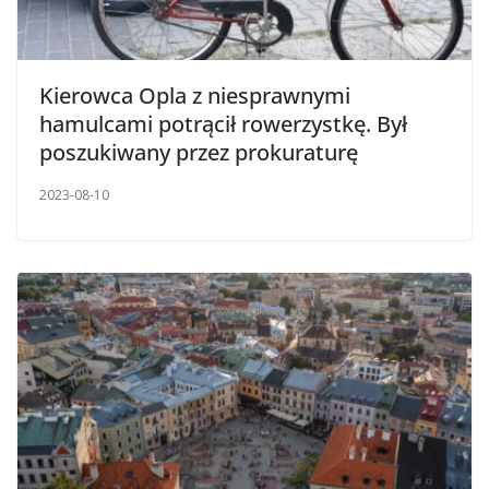
Kierowca Opla z niesprawnymi
hamulcami potrącił rowerzystkę. Był
poszukiwany przez prokuraturę
2023-08-10