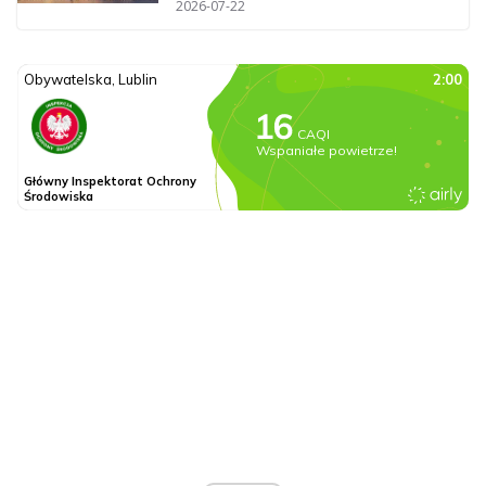
2026-07-22