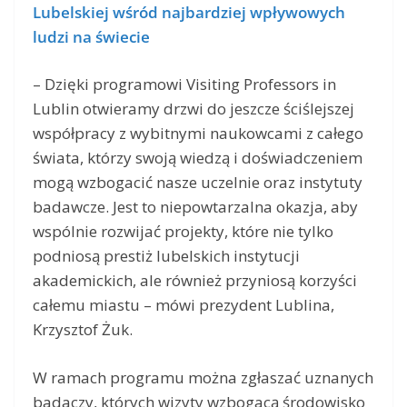
Lubelskiej wśród najbardziej wpływowych
ludzi na świecie
– Dzięki programowi Visiting Professors in
Lublin otwieramy drzwi do jeszcze ściślejszej
współpracy z wybitnymi naukowcami z całego
świata, którzy swoją wiedzą i doświadczeniem
mogą wzbogacić nasze uczelnie oraz instytuty
badawcze. Jest to niepowtarzalna okazja, aby
wspólnie rozwijać projekty, które nie tylko
podniosą prestiż lubelskich instytucji
akademickich, ale również przyniosą korzyści
całemu miastu – mówi prezydent Lublina,
Krzysztof Żuk.
W ramach programu można zgłaszać uznanych
badaczy, których wizyty wzbogacą środowisko