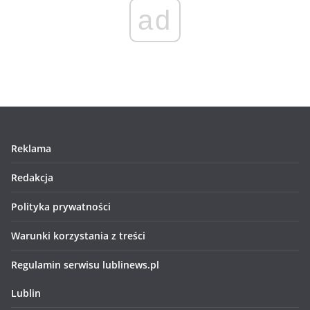
ad
Reklama
Redakcja
Polityka prywatności
Warunki korzystania z treści
Regulamin serwisu lublinews.pl
Lublin