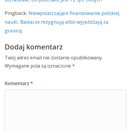
Pingback:
Niewystarczające finansowanie polskiej
nauki. Badacze rezygnują albo wyjeżdżają za
granicę
Dodaj komentarz
Twój adres email nie zostanie opublikowany.
Wymagane pola są oznaczone
*
Komentarz
*