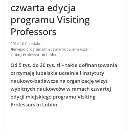
czwarta edycja
programu Visiting
Professors
2024-10-01
redakcja
miejski program
,
umiędzynarodowienie uczelni
,
Visiting Professors in Lublin
Od 5 tys. do 20 tys. zł – takie dofinansowania
otrzymają lubelskie uczelnie i instytuty
naukowo-badawcze na organizację wizyt
wybitnych naukowców w ramach czwartej
edycji miejskiego programu Visiting
Professors in Lublin.