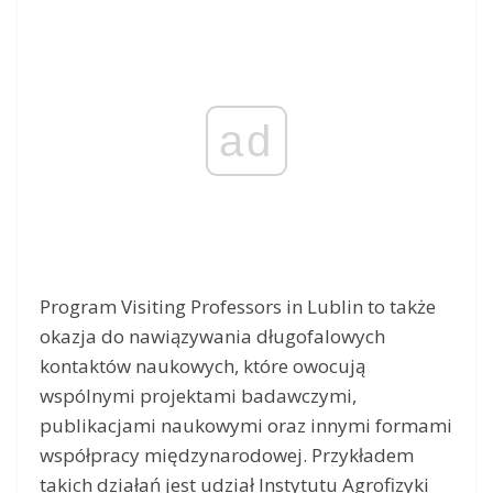
ad
Program Visiting Professors in Lublin to także
okazja do nawiązywania długofalowych
kontaktów naukowych, które owocują
wspólnymi projektami badawczymi,
publikacjami naukowymi oraz innymi formami
współpracy międzynarodowej. Przykładem
takich działań jest udział Instytutu Agrofizyki