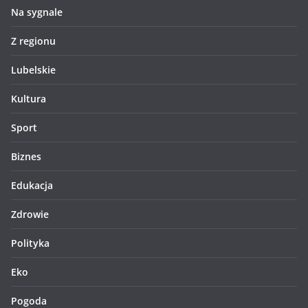
Na sygnale
Z regionu
Lubelskie
Kultura
Sport
Biznes
Edukacja
Zdrowie
Polityka
Eko
Pogoda