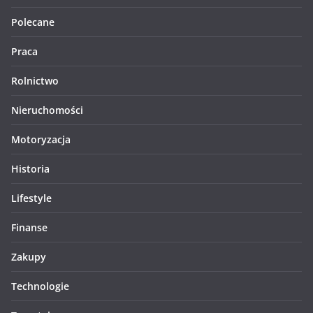
Polecane
Praca
Rolnictwo
Nieruchomości
Motoryzacja
Historia
Lifestyle
Finanse
Zakupy
Technologie