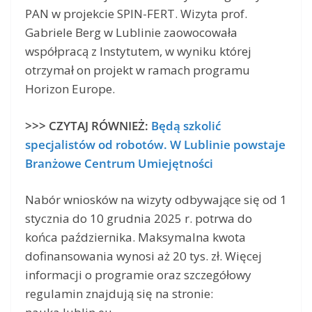
PAN w projekcie SPIN-FERT. Wizyta prof.
Gabriele Berg w Lublinie zaowocowała
współpracą z Instytutem, w wyniku której
otrzymał on projekt w ramach programu
Horizon Europe.
>>> CZYTAJ RÓWNIEŻ:
Będą szkolić
specjalistów od robotów. W Lublinie powstaje
Branżowe Centrum Umiejętności
Nabór wniosków na wizyty odbywające się od 1
stycznia do 10 grudnia 2025 r. potrwa do
końca października. Maksymalna kwota
dofinansowania wynosi aż 20 tys. zł. Więcej
informacji o programie oraz szczegółowy
regulamin znajdują się na stronie: