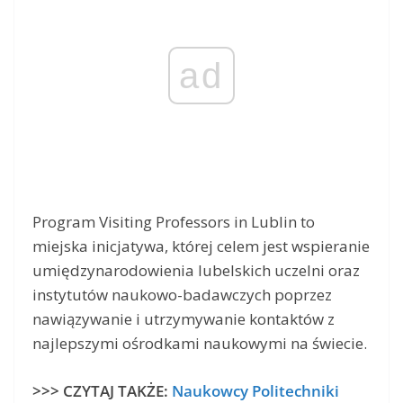
ad
Program Visiting Professors in Lublin to
miejska inicjatywa, której celem jest wspieranie
umiędzynarodowienia lubelskich uczelni oraz
instytutów naukowo-badawczych poprzez
nawiązywanie i utrzymywanie kontaktów z
najlepszymi ośrodkami naukowymi na świecie.
>>> CZYTAJ TAKŻE:
Naukowcy Politechniki