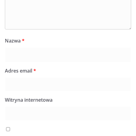
Nazwa
*
Adres email
*
Witryna internetowa