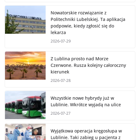
Nowatorskie rozwiązanie z
Politechniki Lubelskiej. Ta aplikacja
podpowie, kiedy zgłosić się do
lekarza
2026-07-29
Z Lublina prosto nad Morze
Czerwone. Rusza kolejny całoroczny
kierunek
2026-07-28
Wszystkie nowe hybrydy już w
Lublinie. Wkrótce wyjadą na ulice
2026-07-27
Wyjątkowa operacja kręgosłupa w
Lublinie. Taki zabieg u pacjenta z