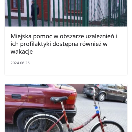
Miejska pomoc w obszarze uzależnień i
ich profilaktyki dostępna również w
wakacje
2024-06-26