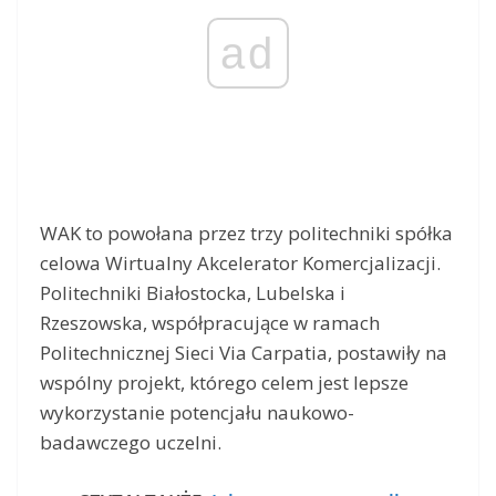
ad
WAK to powołana przez trzy politechniki spółka
celowa Wirtualny Akcelerator Komercjalizacji.
Politechniki Białostocka, Lubelska i
Rzeszowska, współpracujące w ramach
Politechnicznej Sieci Via Carpatia, postawiły na
wspólny projekt, którego celem jest lepsze
wykorzystanie potencjału naukowo-
badawczego uczelni.