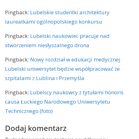
Pingback:
Lubelskie studentki architektury
laureatkami ogólnopolskiego konkursu
Pingback:
Lubelski naukowiec pracuje nad
stworzeniem niesłyszalnego drona
Pingback:
Nowy rozdział w edukacji medycznej.
Lubelski uniwersytet będzie współpracować ze
szpitalami z Lublina i Przemyśla
Pingback:
Lubelscy naukowcy z tytułami honoris
causa Łuckiego Narodowego Uniwersytetu
Technicznego (foto)
Dodaj komentarz