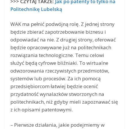
>>> CZYTAJ TAKŻE:
Jak po patenty to tylko na
Politechnikę Lubelską
WAK ma pełnić podwójną rolę. Z jednej strony
będzie zbierać zapotrzebowanie biznesu i
odpowiadać na nie. Z drugiej strony, oferować
będzie opracowywane już na politechnikach
rozwiązania technologiczne. Temu celowi
służyć będą cyfrowe bliźniaki. To wirtualne
odwzorowania rzeczywistych przedmiotów,
systemów lub procesów. Za ich pomocą
przedsiębiorcom łatwiej będzie ocenić
przydatność wynalazków stworzonych na
politechnikach, niż gdyby mieli zapoznawać się
z ich opisami patentowymi.
– Pierwsze działania, jakie podejmiemy w