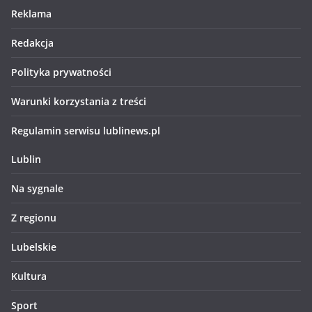
Reklama
Redakcja
Polityka prywatności
Warunki korzystania z treści
Regulamin serwisu lublinews.pl
Lublin
Na sygnale
Z regionu
Lubelskie
Kultura
Sport