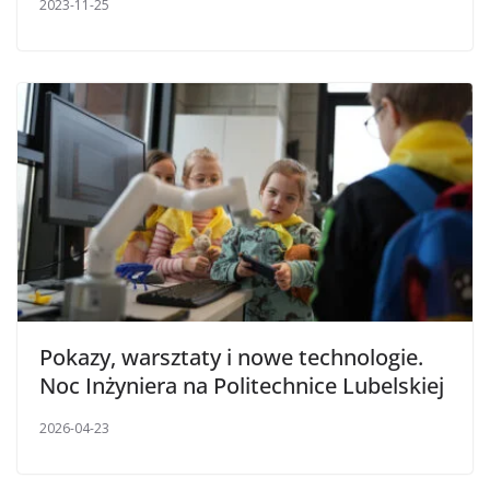
2023-11-25
Pokazy, warsztaty i nowe technologie.
Noc Inżyniera na Politechnice Lubelskiej
2026-04-23