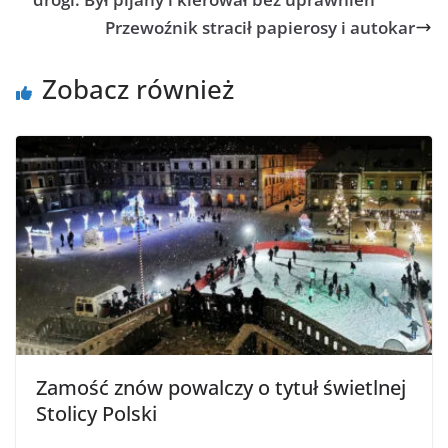
Przewoźnik stracił papierosy i autokar
Zobacz również
Zamość znów powalczy o tytuł świetlnej
Stolicy Polski