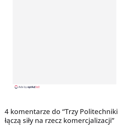
4 komentarze do “
Trzy Politechniki
łączą siły na rzecz komercjalizacji
”