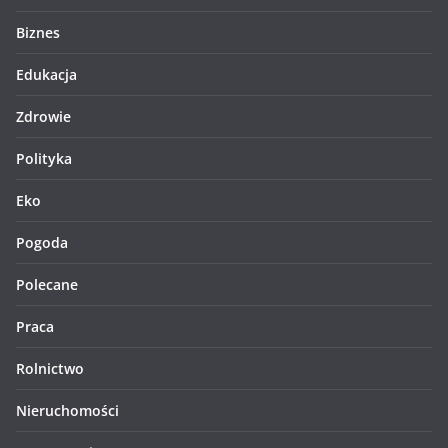
Biznes
Edukacja
Zdrowie
Polityka
Eko
Pogoda
Polecane
Praca
Rolnictwo
Nieruchomości