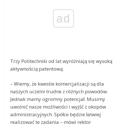
ad
Trzy Politechniki od lat wyróżniają się wysoką
aktywnością patentową.
– Wiemy, że kwestie komercjalizacji są dla
naszych uczelni trudne z różnych powodów.
Jednak mamy ogromny potencjał. Musimy
uwolnić nasze możliwości i wyjść z okopów
administracyjnych. Spółce będzie łatwiej
realizować te zadania – mówi rektor