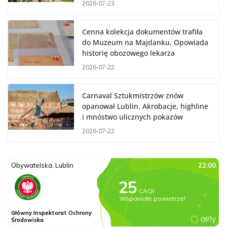
2026-07-23
Cenna kolekcja dokumentów trafiła
do Muzeum na Majdanku. Opowiada
historię obozowego lekarza
2026-07-22
Carnaval Sztukmistrzów znów
opanował Lublin. Akrobacje, highline
i mnóstwo ulicznych pokazów
2026-07-22