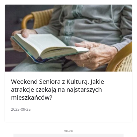
Weekend Seniora z Kulturą. Jakie
atrakcje czekają na najstarszych
mieszkańców?
2023-09-28
REKLAMA