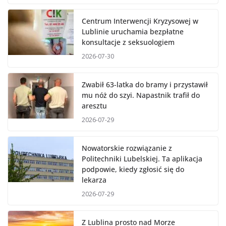
Centrum Interwencji Kryzysowej w
Lublinie uruchamia bezpłatne
konsultacje z seksuologiem
2026-07-30
Zwabił 63-latka do bramy i przystawił
mu nóż do szyi. Napastnik trafił do
aresztu
2026-07-29
Nowatorskie rozwiązanie z
Politechniki Lubelskiej. Ta aplikacja
podpowie, kiedy zgłosić się do
lekarza
2026-07-29
Z Lublina prosto nad Morze