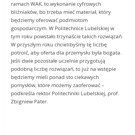
ramach WAK, to wykonanie cyfrowych
bliźniaków, bo trzeba mieć materiał, który
będziemy oferować podmiotom
gospodarczym. W Politechnice Lubelskiej w
tym roku powstało trzynaście takich rozwiązań.
W przyszłym roku chcielibyśmy tę liczbę
potroić, aby oferta dla przemysłu była bogata.
Jeśli dwie pozostałe uczelnie przygotują
podobną liczbę rozwiązań, to już na wstępie
będziemy mieli ponad sto ciekawych
pomysłów, które możemy zaoferować –
podkreśla rektor Politechniki Lubelskiej, prof.
Zbigniew Pater.