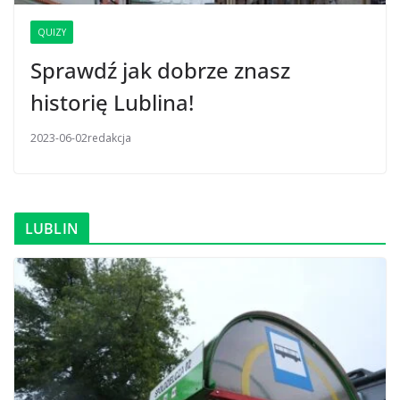
QUIZY
Sprawdź jak dobrze znasz
historię Lublina!
2023-06-02
redakcja
LUBLIN