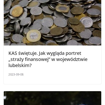
KAS świętuje. Jak wygląda portret
„straży finansowej” w województwie
lubelskim?
2023-09-08