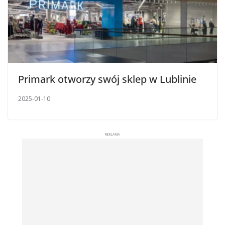
Primark otworzy swój sklep w Lublinie
2025-01-10
REKLAMA