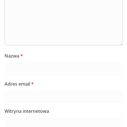
Nazwa
*
Adres email
*
Witryna internetowa