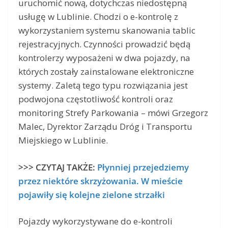
uruchomić nową, dotychczas niedostępną
usługę w Lublinie. Chodzi o e-kontrolę z
wykorzystaniem systemu skanowania tablic
rejestracyjnych. Czynności prowadzić będą
kontrolerzy wyposażeni w dwa pojazdy, na
których zostały zainstalowane elektroniczne
systemy. Zaletą tego typu rozwiązania jest
podwojona częstotliwość kontroli oraz
monitoring Strefy Parkowania – mówi Grzegorz
Malec, Dyrektor Zarządu Dróg i Transportu
Miejskiego w Lublinie.
>>> CZYTAJ TAKŻE:
Płynniej przejedziemy
przez niektóre skrzyżowania. W mieście
pojawiły się kolejne zielone strzałki
Pojazdy wykorzystywane do e-kontroli