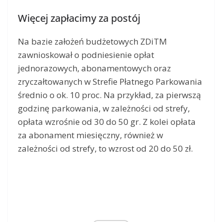
Więcej zapłacimy za postój
Na bazie założeń budżetowych ZDiTM
zawnioskował o podniesienie opłat
jednorazowych, abonamentowych oraz
zryczałtowanych w Strefie Płatnego Parkowania
średnio o ok. 10 proc. Na przykład, za pierwszą
godzinę parkowania, w zależności od strefy,
opłata wzrośnie od 30 do 50 gr. Z kolei opłata
za abonament miesięczny, również w
zależności od strefy, to wzrost od 20 do 50 zł.