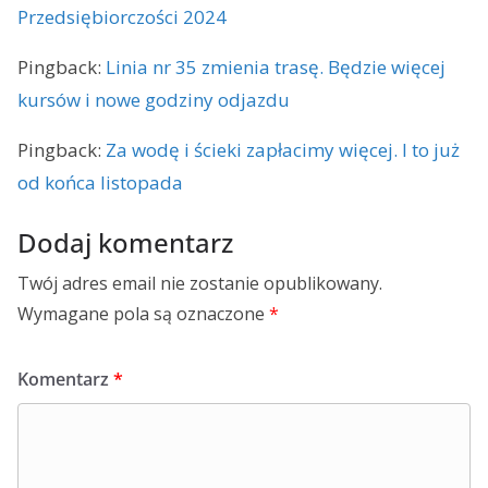
Przedsiębiorczości 2024
Pingback:
Linia nr 35 zmienia trasę. Będzie więcej
kursów i nowe godziny odjazdu
Pingback:
Za wodę i ścieki zapłacimy więcej. I to już
od końca listopada
Dodaj komentarz
Twój adres email nie zostanie opublikowany.
Wymagane pola są oznaczone
*
Komentarz
*