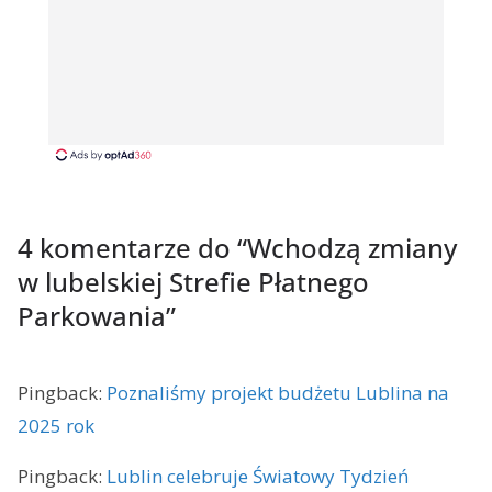
4 komentarze do “
Wchodzą zmiany
w lubelskiej Strefie Płatnego
Parkowania
”
Pingback:
Poznaliśmy projekt budżetu Lublina na
2025 rok
Pingback:
Lublin celebruje Światowy Tydzień