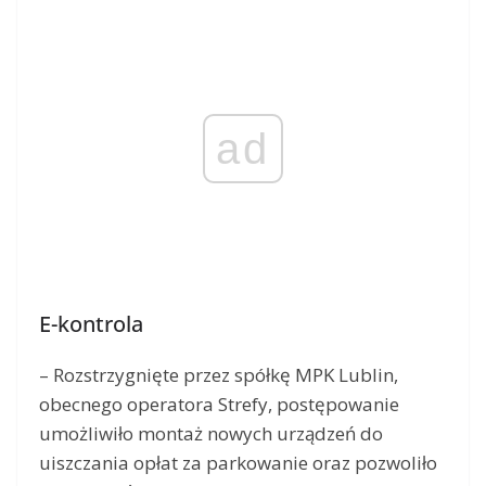
ad
E-kontrola
– Rozstrzygnięte przez spółkę MPK Lublin,
obecnego operatora Strefy, postępowanie
umożliwiło montaż nowych urządzeń do
uiszczania opłat za parkowanie oraz pozwoliło