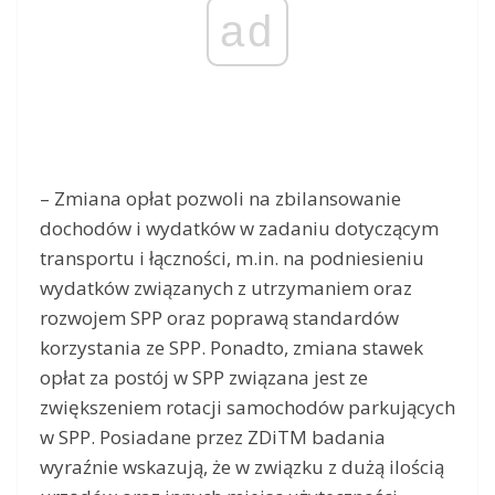
ad
– Zmiana opłat pozwoli na zbilansowanie
dochodów i wydatków w zadaniu dotyczącym
transportu i łączności, m.in. na podniesieniu
wydatków związanych z utrzymaniem oraz
rozwojem SPP oraz poprawą standardów
korzystania ze SPP. Ponadto, zmiana stawek
opłat za postój w SPP związana jest ze
zwiększeniem rotacji samochodów parkujących
w SPP. Posiadane przez ZDiTM badania
wyraźnie wskazują, że w związku z dużą ilością