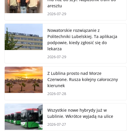
aresztu
2026-07-29
Nowatorskie rozwiązanie z
Politechniki Lubelskiej. Ta aplikacja
podpowie, kiedy zgłosić się do
lekarza
2026-07-29
Z Lublina prosto nad Morze
Czerwone. Rusza kolejny całoroczny
kierunek
2026-07-28
Wszystkie nowe hybrydy już w
Lublinie. Wkrótce wyjadą na ulice
2026-07-27