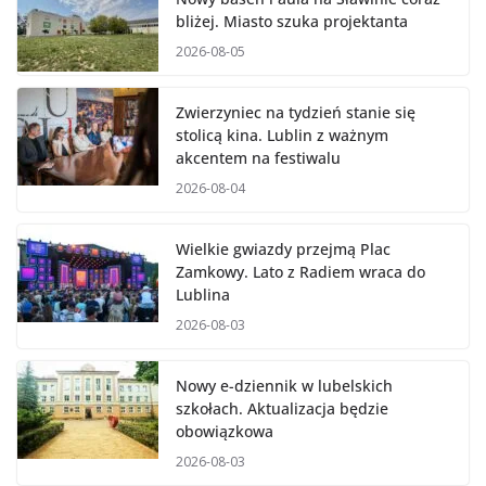
bliżej. Miasto szuka projektanta
2026-08-05
Zwierzyniec na tydzień stanie się
stolicą kina. Lublin z ważnym
akcentem na festiwalu
2026-08-04
Wielkie gwiazdy przejmą Plac
Zamkowy. Lato z Radiem wraca do
Lublina
2026-08-03
Nowy e-dziennik w lubelskich
szkołach. Aktualizacja będzie
obowiązkowa
2026-08-03