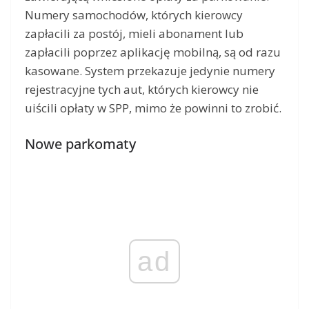
Numery samochodów, których kierowcy
zapłacili za postój, mieli abonament lub
zapłacili poprzez aplikację mobilną, są od razu
kasowane. System przekazuje jedynie numery
rejestracyjne tych aut, których kierowcy nie
uiścili opłaty w SPP, mimo że powinni to zrobić.
Nowe parkomaty
ad