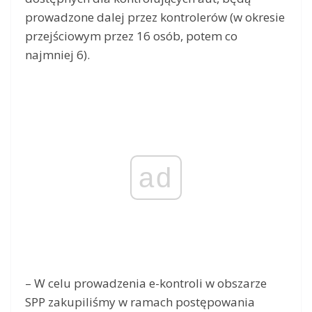
prowadzone dalej przez kontrolerów (w okresie
przejściowym przez 16 osób, potem co
najmniej 6).
ad
– W celu prowadzenia e-kontroli w obszarze
SPP zakupiliśmy w ramach postępowania