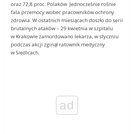
oraz 72,8 proc. Polaków. Jednocześnie rośnie
fala przemocy wobec pracowników ochrony
zdrowia. W ostatnich miesiącach doszło do serii
brutalnych ataków – 29 kwietnia w szpitalu
w Krakowie zamordowano lekarza, w styczniu
podczas akcji zginął ratownik medyczny
w Siedlcach.
ad