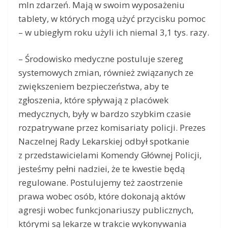
mln zdarzeń. Mają w swoim wyposażeniu
tablety, w których mogą użyć przycisku pomoc
– w ubiegłym roku użyli ich niemal 3,1 tys. razy.
– Środowisko medyczne postuluje szereg
systemowych zmian, również związanych ze
zwiększeniem bezpieczeństwa, aby te
zgłoszenia, które spływają z placówek
medycznych, były w bardzo szybkim czasie
rozpatrywane przez komisariaty policji. Prezes
Naczelnej Rady Lekarskiej odbył spotkanie
z przedstawicielami Komendy Głównej Policji,
jesteśmy pełni nadziei, że te kwestie będą
regulowane. Postulujemy też zaostrzenie
prawa wobec osób, które dokonają aktów
agresji wobec funkcjonariuszy publicznych,
którymi są lekarze w trakcie wykonywania