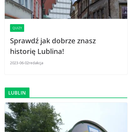
QUIZY
Sprawdź jak dobrze znasz
historię Lublina!
2023-06-02
redakcja
LUBLIN