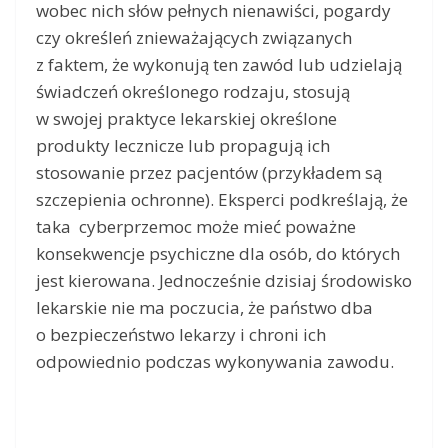
wobec nich słów pełnych nienawiści, pogardy
czy określeń znieważających związanych
z faktem, że wykonują ten zawód lub udzielają
świadczeń określonego rodzaju, stosują
w swojej praktyce lekarskiej określone
produkty lecznicze lub propagują ich
stosowanie przez pacjentów (przykładem są
szczepienia ochronne). Eksperci podkreślają, że
taka cyberprzemoc może mieć poważne
konsekwencje psychiczne dla osób, do których
jest kierowana. Jednocześnie dzisiaj środowisko
lekarskie nie ma poczucia, że państwo dba
o bezpieczeństwo lekarzy i chroni ich
odpowiednio podczas wykonywania zawodu.