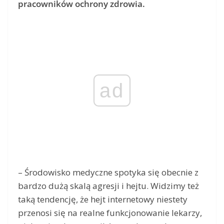
pracowników ochrony zdrowia.
ad
– Środowisko medyczne spotyka się obecnie z
bardzo dużą skalą agresji i hejtu. Widzimy też
taką tendencję, że hejt internetowy niestety
przenosi się na realne funkcjonowanie lekarzy,