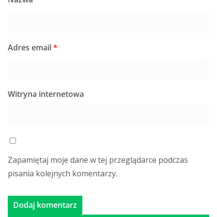
Adres email
*
Witryna internetowa
Zapamiętaj moje dane w tej przeglądarce podczas
pisania kolejnych komentarzy.