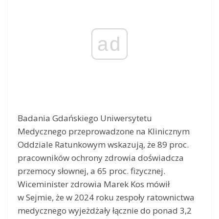
ad
Badania Gdańskiego Uniwersytetu
Medycznego przeprowadzone na Klinicznym
Oddziale Ratunkowym wskazują, że 89 proc.
pracowników ochrony zdrowia doświadcza
przemocy słownej, a 65 proc. fizycznej.
Wiceminister zdrowia Marek Kos mówił
w Sejmie, że w 2024 roku zespoły ratownictwa
medycznego wyjeżdżały łącznie do ponad 3,2