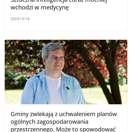
wchodzi w medycynę
2024-10-18
Gminy zwlekają z uchwaleniem planów
ogólnych zagospodarowania
przestrzennego. Może to spowodować