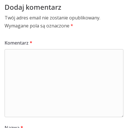
Dodaj komentarz
Twój adres email nie zostanie opublikowany.
Wymagane pola są oznaczone
*
Komentarz
*
Nazwa
*