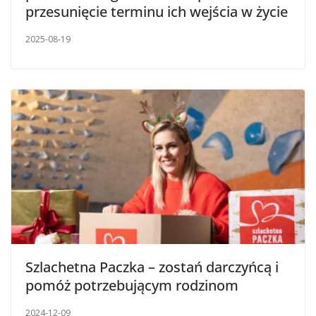
przesunięcie terminu ich wejścia w życie
2025-08-19
Szlachetna Paczka – zostań darczyńcą i
pomóż potrzebującym rodzinom
2024-12-09