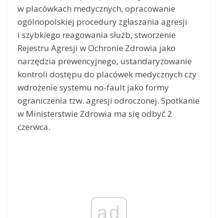
w placówkach medycznych, opracowanie
ogólnopolskiej procedury zgłaszania agresji
i szybkiego reagowania służb, stworzenie
Rejestru Agresji w Ochronie Zdrowia jako
narzędzia prewencyjnego, ustandaryzowanie
kontroli dostępu do placówek medycznych czy
wdrożenie systemu no-fault jako formy
ograniczenia tzw. agresji odroczonej. Spotkanie
w Ministerstwie Zdrowia ma się odbyć 2
czerwca.
ad