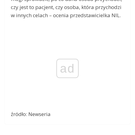
czy jest to pacjent, czy osoba, która przychodzi
w innych celach – ocenia przedstawicielka NIL.
ad
źródło: Newseria