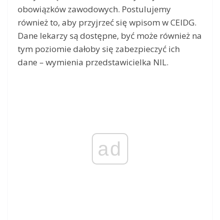
obowiązków zawodowych. Postulujemy
również to, aby przyjrzeć się wpisom w CEIDG.
Dane lekarzy są dostępne, być może również na
tym poziomie dałoby się zabezpieczyć ich
dane – wymienia przedstawicielka NIL.
ad