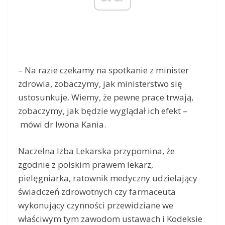
– Na razie czekamy na spotkanie z minister
zdrowia, zobaczymy, jak ministerstwo się
ustosunkuje. Wiemy, że pewne prace trwają,
zobaczymy, jak będzie wyglądał ich efekt –
mówi dr Iwona Kania.
Naczelna Izba Lekarska przypomina, że
zgodnie z polskim prawem lekarz,
pielęgniarka, ratownik medyczny udzielający
świadczeń zdrowotnych czy farmaceuta
wykonujący czynności przewidziane we
właściwym tym zawodom ustawach i Kodeksie