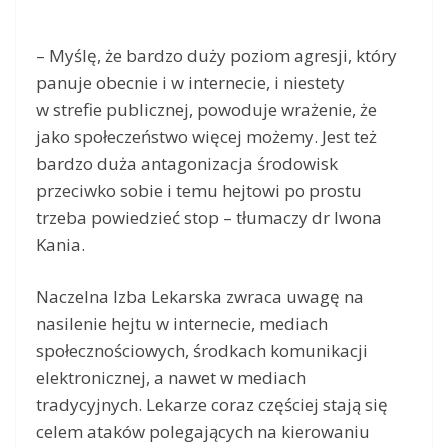
– Myślę, że bardzo duży poziom agresji, który
panuje obecnie i w internecie, i niestety
w strefie publicznej, powoduje wrażenie, że
jako społeczeństwo więcej możemy. Jest też
bardzo duża antagonizacja środowisk
przeciwko sobie i temu hejtowi po prostu
trzeba powiedzieć stop – tłumaczy dr Iwona
Kania.
Naczelna Izba Lekarska zwraca uwagę na
nasilenie hejtu w internecie, mediach
społecznościowych, środkach komunikacji
elektronicznej, a nawet w mediach
tradycyjnych. Lekarze coraz częściej stają się
celem ataków polegających na kierowaniu