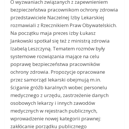
O wyzwaniach związanych z zapewnieniem
bezpieczeństwa pracownikom ochrony zdrowia
przedstawiciele Naczelnej Izby Lekarskiej
rozmawiali z Rzecznikiem Praw Obywatelskich.
Na początku maja prezes izby Łukasz
Jankowski spotkał się też z ministrą zdrowia
Izabelą Leszczyną. Tematem rozmów były
systemowe rozwiązania mające na celu
poprawę bezpieczeństwa pracowników
ochrony zdrowia. Propozycje opracowane
przez samorząd lekarski obejmują m.in.
ściganie gróźb karalnych wobec personelu
medycznego z urzędu, zastrzeżenie danych
osobowych lekarzy i innych zawodów
medycznych w rejestrach publicznych,
wprowadzenie nowej kategorii prawnej:
zakłócanie porządku publicznego