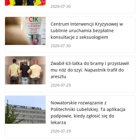
2026-07-30
Centrum Interwencji Kryzysowej w
Lublinie uruchamia bezpłatne
konsultacje z seksuologiem
2026-07-30
Zwabił 63-latka do bramy i przystawił
mu nóż do szyi. Napastnik trafił do
aresztu
2026-07-29
Nowatorskie rozwiązanie z
Politechniki Lubelskiej. Ta aplikacja
podpowie, kiedy zgłosić się do
lekarza
2026-07-29