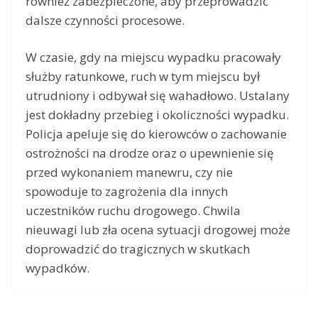
również zabezpieczone, aby przeprowadzić
dalsze czynności procesowe.
W czasie, gdy na miejscu wypadku pracowały
służby ratunkowe, ruch w tym miejscu był
utrudniony i odbywał się wahadłowo. Ustalany
jest dokładny przebieg i okoliczności wypadku.
Policja apeluje się do kierowców o zachowanie
ostrożności na drodze oraz o upewnienie się
przed wykonaniem manewru, czy nie
spowoduje to zagrożenia dla innych
uczestników ruchu drogowego. Chwila
nieuwagi lub zła ocena sytuacji drogowej może
doprowadzić do tragicznych w skutkach
wypadków.