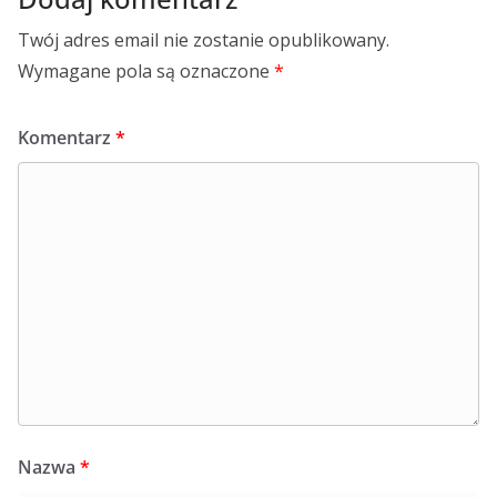
Twój adres email nie zostanie opublikowany.
Wymagane pola są oznaczone
*
Komentarz
*
Nazwa
*