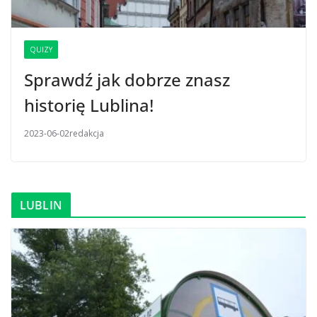
QUIZY
Sprawdź jak dobrze znasz
historię Lublina!
2023-06-02
redakcja
LUBLIN