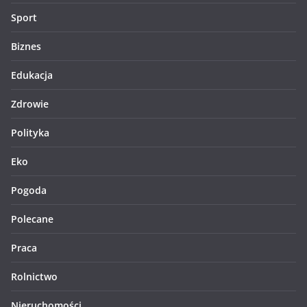
Sport
Biznes
Edukacja
Zdrowie
Polityka
Eko
Pogoda
Polecane
Praca
Rolnictwo
Nieruchomości