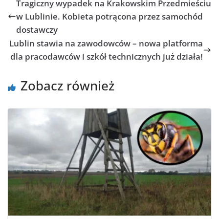
Tragiczny wypadek na Krakowskim Przedmieściu
w Lublinie. Kobieta potrącona przez samochód
dostawczy
Lublin stawia na zawodowców – nowa platforma
dla pracodawców i szkół technicznych już działa!
Zobacz również