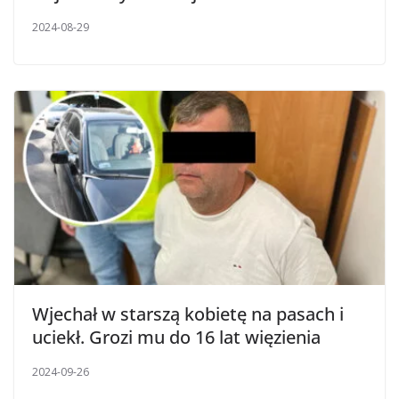
2024-08-29
Wjechał w starszą kobietę na pasach i
uciekł. Grozi mu do 16 lat więzienia
2024-09-26