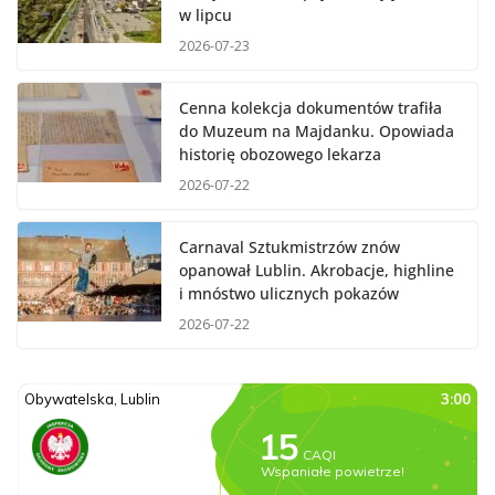
w lipcu
2026-07-23
Cenna kolekcja dokumentów trafiła
do Muzeum na Majdanku. Opowiada
historię obozowego lekarza
2026-07-22
Carnaval Sztukmistrzów znów
opanował Lublin. Akrobacje, highline
i mnóstwo ulicznych pokazów
2026-07-22