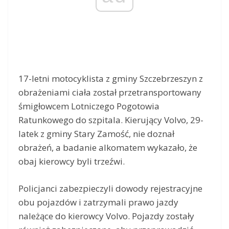
17-letni motocyklista z gminy Szczebrzeszyn z
obrażeniami ciała został przetransportowany
śmigłowcem Lotniczego Pogotowia
Ratunkowego do szpitala. Kierujący Volvo, 29-
latek z gminy Stary Zamość, nie doznał
obrażeń, a badanie alkomatem wykazało, że
obaj kierowcy byli trzeźwi.
Policjanci zabezpieczyli dowody rejestracyjne
obu pojazdów i zatrzymali prawo jazdy
należące do kierowcy Volvo. Pojazdy zostały