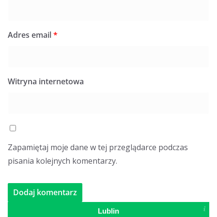
Adres email
*
Witryna internetowa
Zapamiętaj moje dane w tej przeglądarce podczas
pisania kolejnych komentarzy.
Lublin