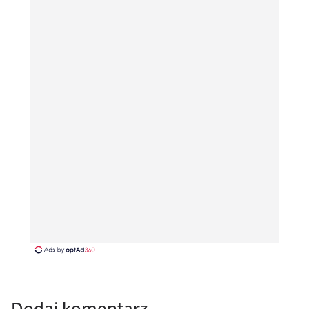
Dodaj komentarz