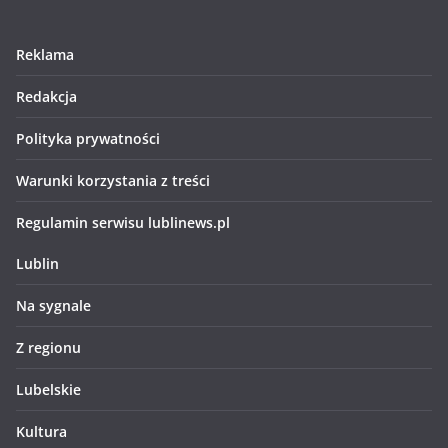
Reklama
Redakcja
Polityka prywatności
Warunki korzystania z treści
Regulamin serwisu lublinews.pl
Lublin
Na sygnale
Z regionu
Lubelskie
Kultura