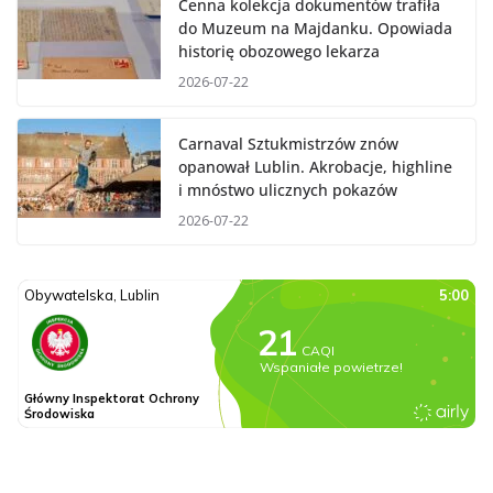
Cenna kolekcja dokumentów trafiła
do Muzeum na Majdanku. Opowiada
historię obozowego lekarza
2026-07-22
Carnaval Sztukmistrzów znów
opanował Lublin. Akrobacje, highline
i mnóstwo ulicznych pokazów
2026-07-22