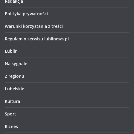
Redakcja
Polityka prywatności
Warunki korzystania z treści
Regulamin serwisu lublinews.pl
Lublin
Na sygnale
Z regionu
Lubelskie
Kultura
Sport
Biznes