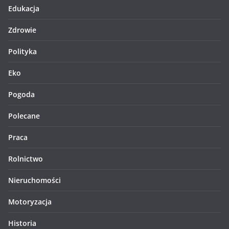
Edukacja
Zdrowie
Polityka
Eko
Pogoda
Polecane
Praca
Rolnictwo
Nieruchomości
Motoryzacja
Historia