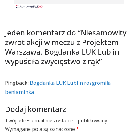
Jeden komentarz do “
Niesamowity
zwrot akcji w meczu z Projektem
Warszawa. Bogdanka LUK Lublin
wypuściła zwycięstwo z rąk
”
Pingback:
Bogdanka LUK Lublin rozgromiła
beniaminka
Dodaj komentarz
Twój adres email nie zostanie opublikowany.
Wymagane pola są oznaczone
*