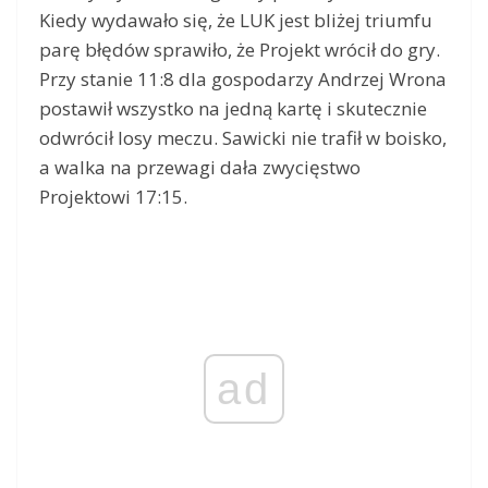
Kiedy wydawało się, że LUK jest bliżej triumfu
parę błędów sprawiło, że Projekt wrócił do gry.
Przy stanie 11:8 dla gospodarzy Andrzej Wrona
postawił wszystko na jedną kartę i skutecznie
odwrócił losy meczu. Sawicki nie trafił w boisko,
a walka na przewagi dała zwycięstwo
Projektowi 17:15.
ad