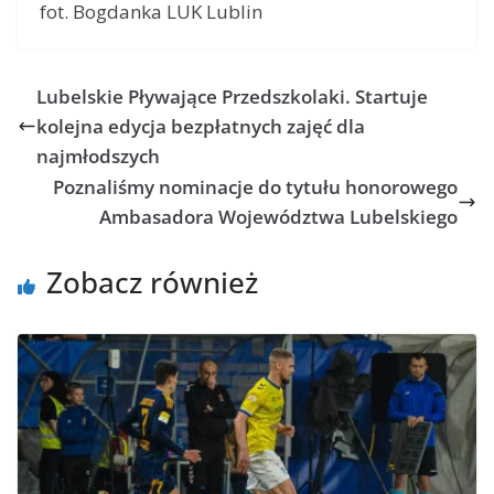
fot. Bogdanka LUK Lublin
Lubelskie Pływające Przedszkolaki. Startuje
kolejna edycja bezpłatnych zajęć dla
najmłodszych
Poznaliśmy nominacje do tytułu honorowego
Ambasadora Województwa Lubelskiego
Zobacz również