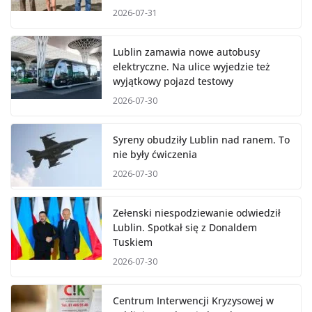
2026-07-31
Lublin zamawia nowe autobusy
elektryczne. Na ulice wyjedzie też
wyjątkowy pojazd testowy
2026-07-30
Syreny obudziły Lublin nad ranem. To
nie były ćwiczenia
2026-07-30
Zełenski niespodziewanie odwiedził
Lublin. Spotkał się z Donaldem
Tuskiem
2026-07-30
Centrum Interwencji Kryzysowej w