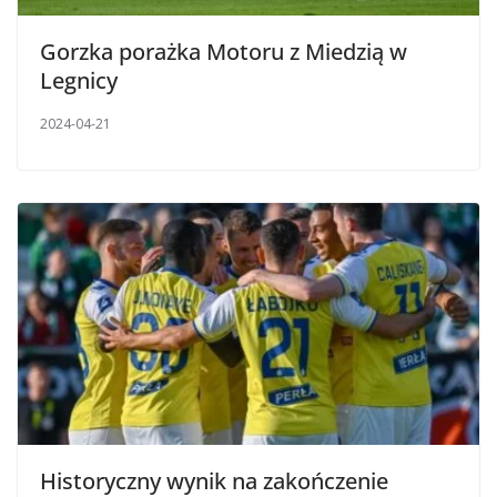
Gorzka porażka Motoru z Miedzią w
Legnicy
2024-04-21
Historyczny wynik na zakończenie