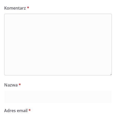
Komentarz
*
Nazwa
*
Adres email
*