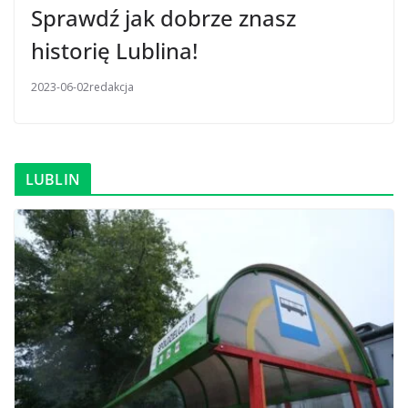
Sprawdź jak dobrze znasz
historię Lublina!
2023-06-02
redakcja
LUBLIN