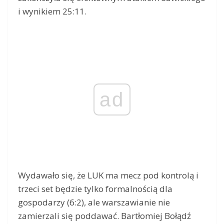
i wynikiem 25:11.
ad
Wydawało się, że LUK ma mecz pod kontrolą i
trzeci set będzie tylko formalnością dla
gospodarzy (6:2), ale warszawianie nie
zamierzali się poddawać. Bartłomiej Bołądź