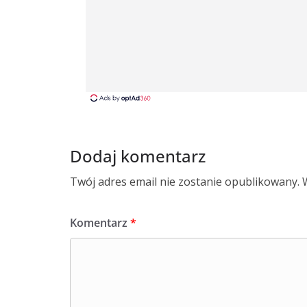
Dodaj komentarz
Twój adres email nie zostanie opublikowany.
Komentarz
*