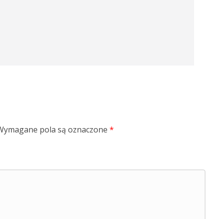
Wymagane pola są oznaczone
*