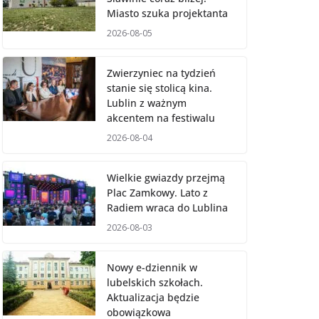
Miasto szuka projektanta
2026-08-05
Zwierzyniec na tydzień
stanie się stolicą kina.
Lublin z ważnym
akcentem na festiwalu
2026-08-04
Wielkie gwiazdy przejmą
Plac Zamkowy. Lato z
Radiem wraca do Lublina
2026-08-03
Nowy e-dziennik w
lubelskich szkołach.
Aktualizacja będzie
obowiązkowa