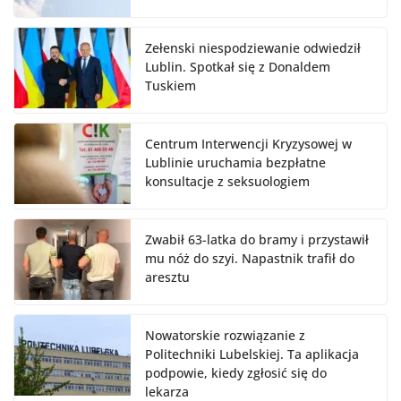
Zełenski niespodziewanie odwiedził
Lublin. Spotkał się z Donaldem
Tuskiem
Centrum Interwencji Kryzysowej w
Lublinie uruchamia bezpłatne
konsultacje z seksuologiem
Zwabił 63-latka do bramy i przystawił
mu nóż do szyi. Napastnik trafił do
aresztu
Nowatorskie rozwiązanie z
Politechniki Lubelskiej. Ta aplikacja
podpowie, kiedy zgłosić się do
lekarza