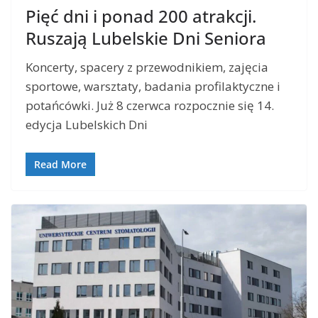
Pięć dni i ponad 200 atrakcji.
Ruszają Lubelskie Dni Seniora
Koncerty, spacery z przewodnikiem, zajęcia
sportowe, warsztaty, badania profilaktyczne i
potańcówki. Już 8 czerwca rozpocznie się 14.
edycja Lubelskich Dni
Read More