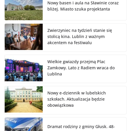
Nowy basen i aula na Sławinie coraz
bliżej. Miasto szuka projektanta
Zwierzyniec na tydzień stanie się
stolicą kina. Lublin z ważnym
akcentem na festiwalu
Wielkie gwiazdy przejmą Plac
Zamkowy. Lato z Radiem wraca do
Lublina
Nowy e-dziennik w lubelskich
szkołach. Aktualizacja będzie
obowiązkowa
Dramat rodziny z gminy Głusk. 48-