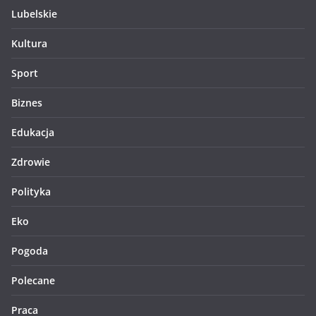
Lubelskie
Kultura
Sport
Biznes
Edukacja
Zdrowie
Polityka
Eko
Pogoda
Polecane
Praca