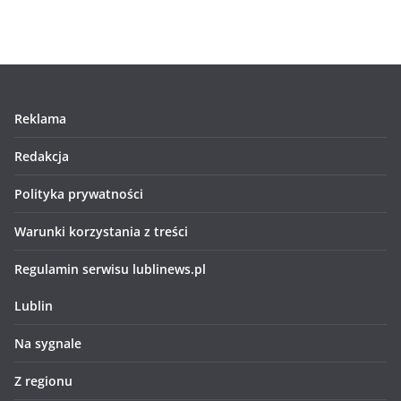
Reklama
Redakcja
Polityka prywatności
Warunki korzystania z treści
Regulamin serwisu lublinews.pl
Lublin
Na sygnale
Z regionu