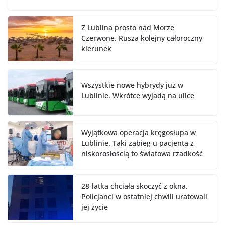
Z Lublina prosto nad Morze
Czerwone. Rusza kolejny całoroczny
kierunek
Wszystkie nowe hybrydy już w
Lublinie. Wkrótce wyjadą na ulice
Wyjątkowa operacja kręgosłupa w
Lublinie. Taki zabieg u pacjenta z
niskorosłością to światowa rzadkość
28-latka chciała skoczyć z okna.
Policjanci w ostatniej chwili uratowali
jej życie