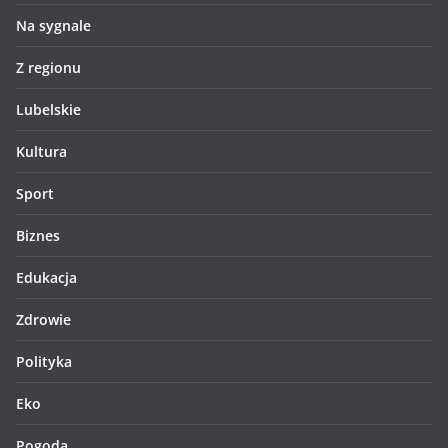
Na sygnale
Z regionu
Lubelskie
Kultura
Sport
Biznes
Edukacja
Zdrowie
Polityka
Eko
Pogoda