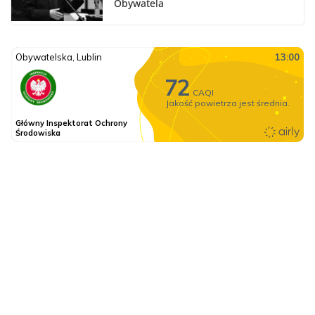
Obywatela