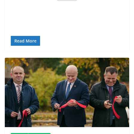
Read More