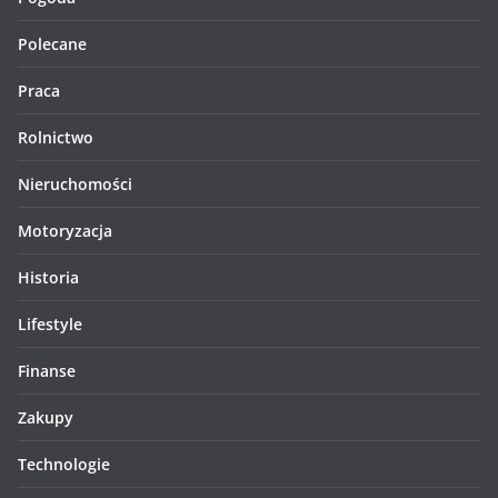
Polecane
Praca
Rolnictwo
Nieruchomości
Motoryzacja
Historia
Lifestyle
Finanse
Zakupy
Technologie