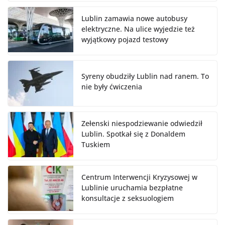
Lublin zamawia nowe autobusy
elektryczne. Na ulice wyjedzie też
wyjątkowy pojazd testowy
Syreny obudziły Lublin nad ranem. To
nie były ćwiczenia
Zełenski niespodziewanie odwiedził
Lublin. Spotkał się z Donaldem
Tuskiem
Centrum Interwencji Kryzysowej w
Lublinie uruchamia bezpłatne
konsultacje z seksuologiem