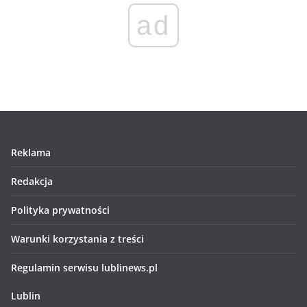
ad
Reklama
Redakcja
Polityka prywatności
Warunki korzystania z treści
Regulamin serwisu lublinews.pl
Lublin