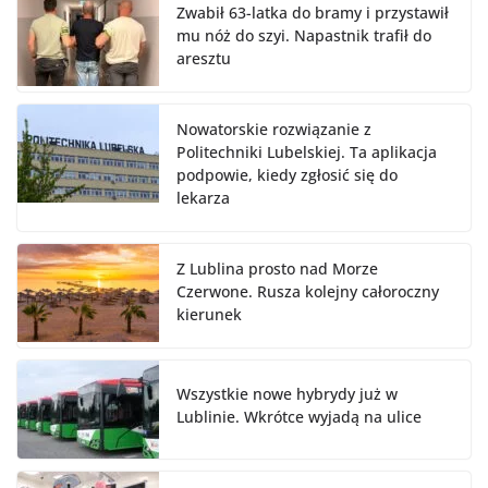
Zwabił 63-latka do bramy i przystawił
mu nóż do szyi. Napastnik trafił do
aresztu
Nowatorskie rozwiązanie z
Politechniki Lubelskiej. Ta aplikacja
podpowie, kiedy zgłosić się do
lekarza
Z Lublina prosto nad Morze
Czerwone. Rusza kolejny całoroczny
kierunek
Wszystkie nowe hybrydy już w
Lublinie. Wkrótce wyjadą na ulice