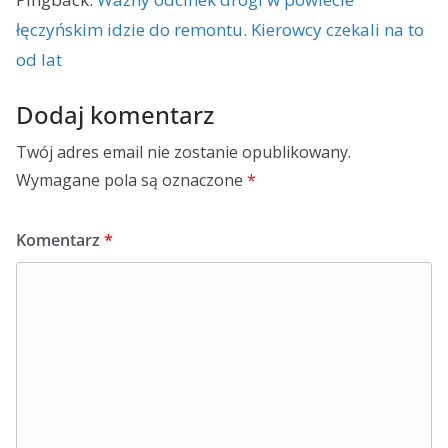
łęczyńskim idzie do remontu. Kierowcy czekali na to
od lat
Dodaj komentarz
Twój adres email nie zostanie opublikowany.
Wymagane pola są oznaczone
*
Komentarz
*