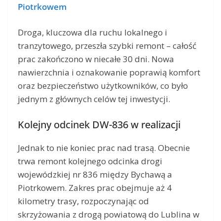
Piotrkowem
Droga, kluczowa dla ruchu lokalnego i
tranzytowego, przeszła szybki remont – całość
prac zakończono w niecałe 30 dni. Nowa
nawierzchnia i oznakowanie poprawią komfort
oraz bezpieczeństwo użytkowników, co było
jednym z głównych celów tej inwestycji.
Kolejny odcinek DW-836 w realizacji
Jednak to nie koniec prac nad trasą. Obecnie
trwa remont kolejnego odcinka drogi
wojewódzkiej nr 836 między Bychawą a
Piotrkowem. Zakres prac obejmuje aż 4
kilometry trasy, rozpoczynając od
skrzyżowania z drogą powiatową do Lublina w