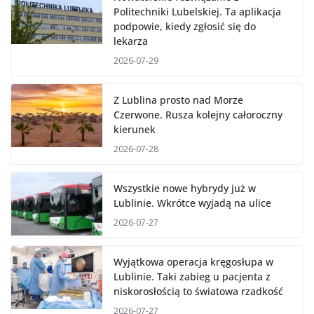
Politechniki Lubelskiej. Ta aplikacja
podpowie, kiedy zgłosić się do
lekarza
2026-07-29
Z Lublina prosto nad Morze
Czerwone. Rusza kolejny całoroczny
kierunek
2026-07-28
Wszystkie nowe hybrydy już w
Lublinie. Wkrótce wyjadą na ulice
2026-07-27
Wyjątkowa operacja kręgosłupa w
Lublinie. Taki zabieg u pacjenta z
niskorosłością to światowa rzadkość
2026-07-27