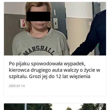
Po pijaku spowodowała wypadek,
kierowca drugiego auta walczy o życie w
szpitalu. Grozi jej do 12 lat więzienia
2025-01-14