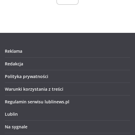
Reklama
Redakcja
Polityka prywatności
Warunki korzystania z treści
Regulamin serwisu lublinews.pl
Lublin
Na sygnale