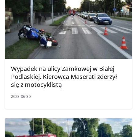
Wypadek na ulicy Zamkowej w Białej
Podlaskiej. Kierowca Maserati zderzył
się z motocyklistą
2023-06-30