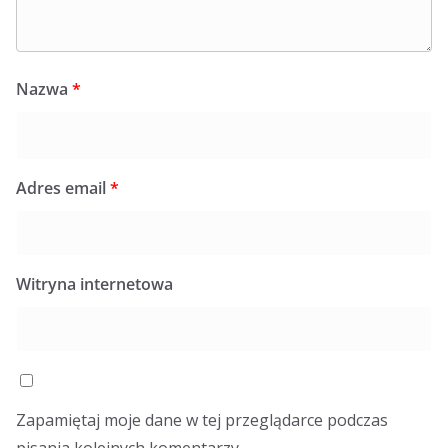
Nazwa
*
Adres email
*
Witryna internetowa
Zapamiętaj moje dane w tej przeglądarce podczas
pisania kolejnych komentarzy.