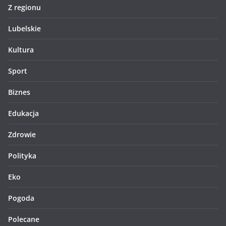
Z regionu
Lubelskie
Kultura
Sport
Biznes
Edukacja
Zdrowie
Polityka
Eko
Pogoda
Polecane