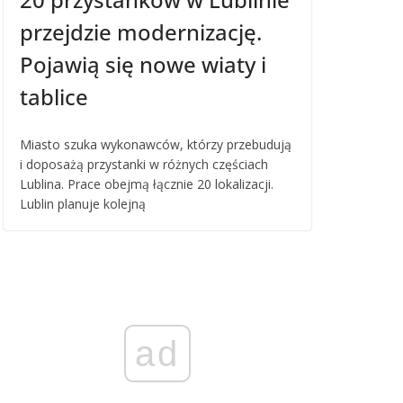
przejdzie modernizację.
Pojawią się nowe wiaty i
tablice
Miasto szuka wykonawców, którzy przebudują
i doposażą przystanki w różnych częściach
Lublina. Prace obejmą łącznie 20 lokalizacji.
Lublin planuje kolejną
ad