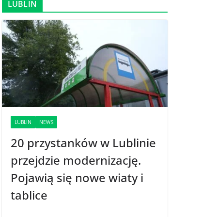
LUBLIN
LUBLIN
NEWS
20 przystanków w Lublinie
przejdzie modernizację.
Pojawią się nowe wiaty i
tablice