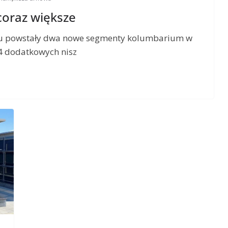
oraz większe
 powstały dwa nowe segmenty kolumbarium w
64 dodatkowych nisz