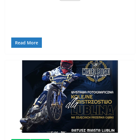
Read More