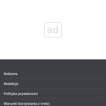
ad
Reklama
Redakcja
Polityka prywatności
Warunki korzystania z treści