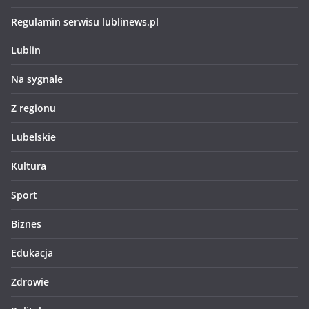
Regulamin serwisu lublinews.pl
Lublin
Na sygnale
Z regionu
Lubelskie
Kultura
Sport
Biznes
Edukacja
Zdrowie