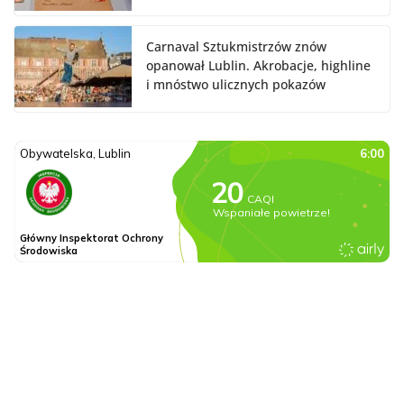
Carnaval Sztukmistrzów znów
opanował Lublin. Akrobacje, highline
i mnóstwo ulicznych pokazów