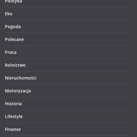
Polityka
Eko
Pogoda
Polecane
Praca
Rolnictwo
Nieruchomości
Motoryzacja
Historia
Lifestyle
Finanse