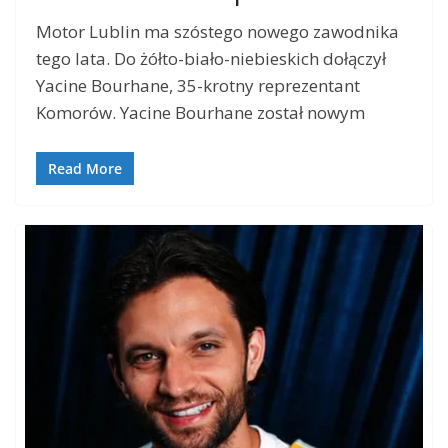
Motor Lublin ma szóstego nowego zawodnika
tego lata. Do żółto-biało-niebieskich dołączył
Yacine Bourhane, 35-krotny reprezentant
Komorów. Yacine Bourhane został nowym
Read More