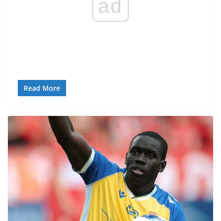
ad
Read More