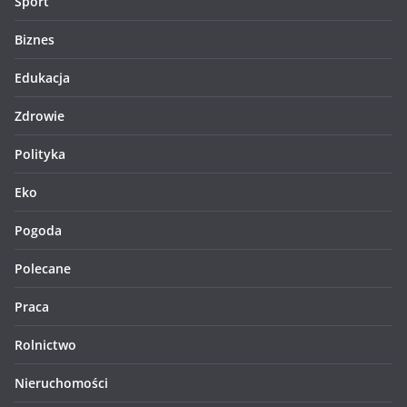
Sport
Biznes
Edukacja
Zdrowie
Polityka
Eko
Pogoda
Polecane
Praca
Rolnictwo
Nieruchomości