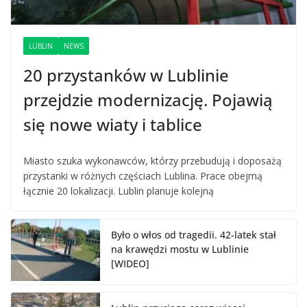
LUBLIN
NEWS
20 przystanków w Lublinie
przejdzie modernizację. Pojawią
się nowe wiaty i tablice
Miasto szuka wykonawców, którzy przebudują i doposażą
przystanki w różnych częściach Lublina. Prace obejmą
łącznie 20 lokalizacji. Lublin planuje kolejną
Było o włos od tragedii. 42-latek stał
na krawędzi mostu w Lublinie
[WIDEO]