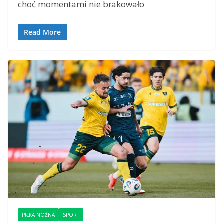
choć momentami nie brakowało
Read More
PIŁKA NOŻNA
SPORT