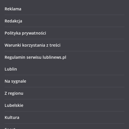
Reklama
Redakcja
Polityka prywatności
Warunki korzystania z treści
Regulamin serwisu lublinews.pl
Lublin
Na sygnale
Z regionu
Lubelskie
Kultura