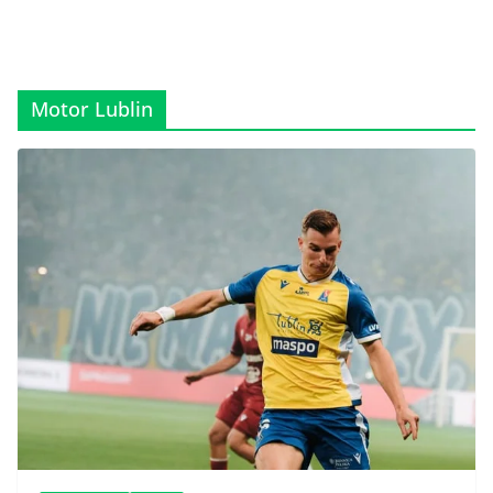
Motor Lublin