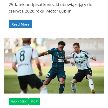
25-latek podpisał kontrakt obowiązujący do
czerwca 2028 roku. Motor Lublin
Read More
PIŁKA NOŻNA
SPORT