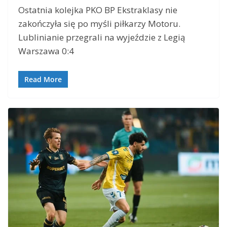
Ostatnia kolejka PKO BP Ekstraklasy nie
zakończyła się po myśli piłkarzy Motoru.
Lublinianie przegrali na wyjeździe z Legią
Warszawa 0:4
Read More