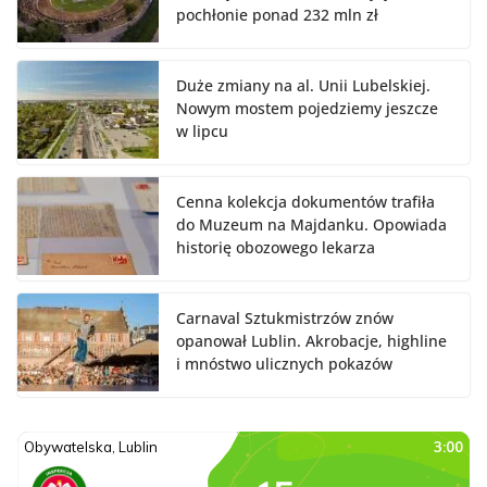
pochłonie ponad 232 mln zł
Duże zmiany na al. Unii Lubelskiej.
Nowym mostem pojedziemy jeszcze
w lipcu
Cenna kolekcja dokumentów trafiła
do Muzeum na Majdanku. Opowiada
historię obozowego lekarza
Carnaval Sztukmistrzów znów
opanował Lublin. Akrobacje, highline
i mnóstwo ulicznych pokazów