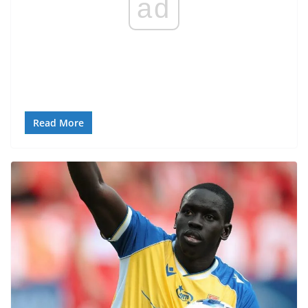
ad
Read More