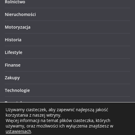
Rolnictwo
Nieruchomości
Motoryzacja
Historia
Lifestyle
Finanse
Zakupy
Technologie
Turystyka
Używamy ciasteczek, aby zapewnić najlepszą jakość
korzystania z naszej witryny.
Więcej informacji na temat plików ciasteczka, których
używamy, oraz możliwości ich wyłączenia znajdziesz w
ustawieniach
.