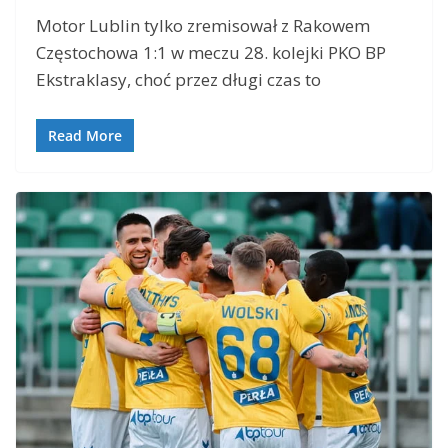
Motor Lublin tylko zremisował z Rakowem
Częstochowa 1:1 w meczu 28. kolejki PKO BP
Ekstraklasy, choć przez długi czas to
Read More