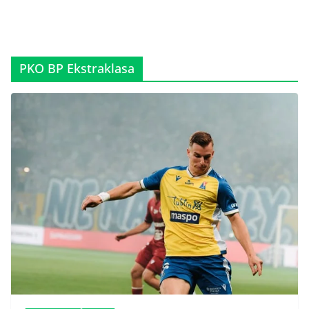
PKO BP Ekstraklasa