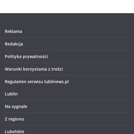
Reklama
Redakcja
Polityka prywatności
Warunki korzystania z treści
Regulamin serwisu lublinews.pl
Lublin
Na sygnale
Z regionu
Lubelskie