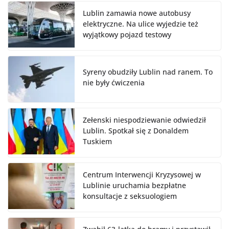
Lublin zamawia nowe autobusy
elektryczne. Na ulice wyjedzie też
wyjątkowy pojazd testowy
Syreny obudziły Lublin nad ranem. To
nie były ćwiczenia
Zełenski niespodziewanie odwiedził
Lublin. Spotkał się z Donaldem
Tuskiem
Centrum Interwencji Kryzysowej w
Lublinie uruchamia bezpłatne
konsultacje z seksuologiem