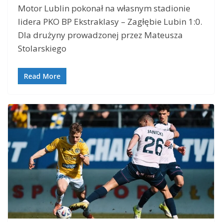
Motor Lublin pokonał na własnym stadionie
lidera PKO BP Ekstraklasy – Zagłębie Lubin 1:0.
Dla drużyny prowadzonej przez Mateusza
Stolarskiego
Read More