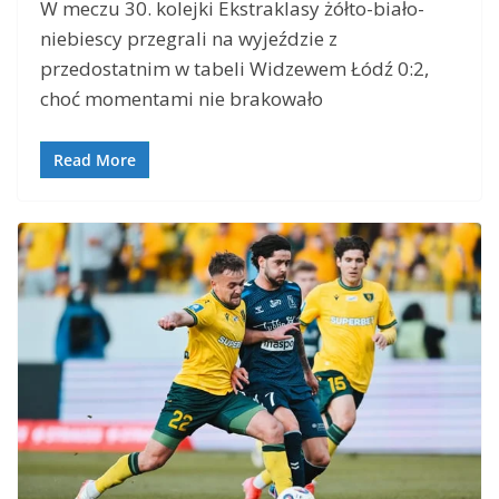
W meczu 30. kolejki Ekstraklasy żółto-biało-
niebiescy przegrali na wyjeździe z
przedostatnim w tabeli Widzewem Łódź 0:2,
choć momentami nie brakowało
Read More