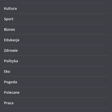
Kultura
Sport
Biznes
Edukacja
Zdrowie
Polityka
Eko
Pogoda
Polecane
Praca