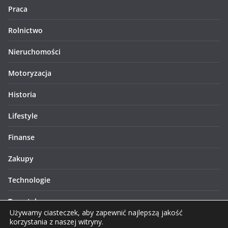
Praca
Rolnictwo
Nieruchomości
Motoryzacja
Historia
Lifestyle
Finanse
Zakupy
Technologie
Turystyka
Używamy ciasteczek, aby zapewnić najlepszą jakość
korzystania z naszej witryny.