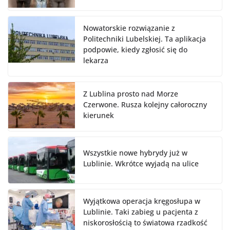
Nowatorskie rozwiązanie z
Politechniki Lubelskiej. Ta aplikacja
podpowie, kiedy zgłosić się do
lekarza
Z Lublina prosto nad Morze
Czerwone. Rusza kolejny całoroczny
kierunek
Wszystkie nowe hybrydy już w
Lublinie. Wkrótce wyjadą na ulice
Wyjątkowa operacja kręgosłupa w
Lublinie. Taki zabieg u pacjenta z
niskorosłością to światowa rzadkość