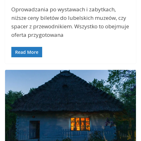
Oprowadzania po wystawach i zabytkach,
niższe ceny biletów do lubelskich muzeów, czy
spacer z przewodnikiem. Wszystko to obejmuje
oferta przygotowana
Read More