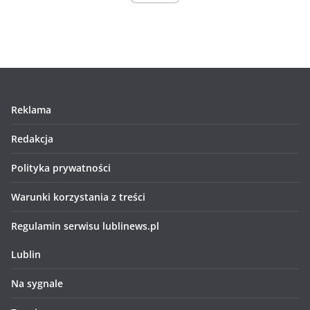
Reklama
Redakcja
Polityka prywatności
Warunki korzystania z treści
Regulamin serwisu lublinews.pl
Lublin
Na sygnale