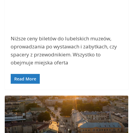
Niższe ceny biletów do lubelskich muzeów,
oprowadzania po wystawach i zabytkach, czy
spacery z przewodnikiem. Wszystko to
obejmuje miejska oferta
Read More