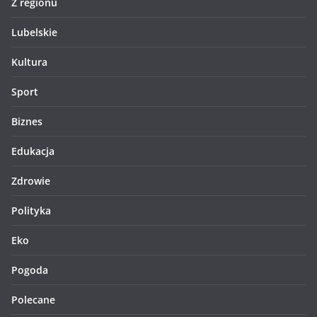
Z regionu
Lubelskie
Kultura
Sport
Biznes
Edukacja
Zdrowie
Polityka
Eko
Pogoda
Polecane