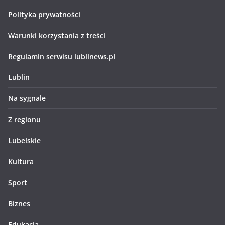
Polityka prywatności
Warunki korzystania z treści
Regulamin serwisu lublinews.pl
Lublin
Na sygnale
Z regionu
Lubelskie
Kultura
Sport
Biznes
Edukacja