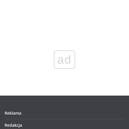
ad
Reklama
Redakcja