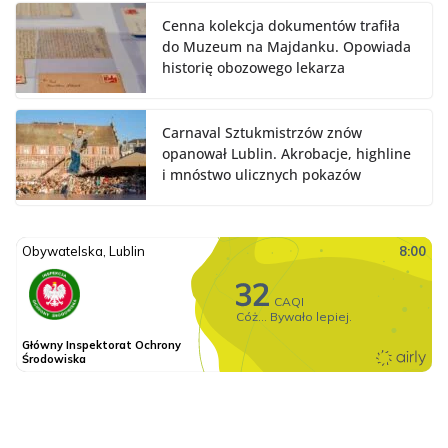
Cenna kolekcja dokumentów trafiła
do Muzeum na Majdanku. Opowiada
historię obozowego lekarza
Carnaval Sztukmistrzów znów
opanował Lublin. Akrobacje, highline
i mnóstwo ulicznych pokazów