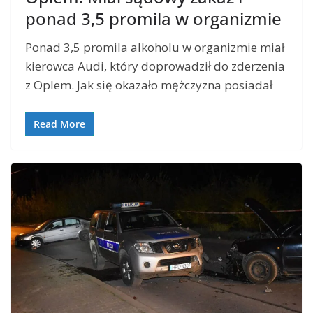
ponad 3,5 promila w organizmie
Ponad 3,5 promila alkoholu w organizmie miał
kierowca Audi, który doprowadził do zderzenia
z Oplem. Jak się okazało mężczyzna posiadał
Read More