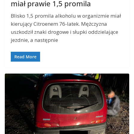
miał prawie 1,5 promila
Blisko 1,5 promila alkoholu w organizmie miał
kierujący Citroenem 76-latek. Mężczyzna
uszkodził znaki drogowe i słupki oddzielające
jezdnie, a następnie
Read More