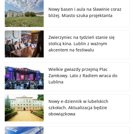
Nowy basen i aula na Sławinie coraz
bliżej. Miasto szuka projektanta
Zwierzyniec na tydzień stanie się
stolicą kina. Lublin z ważnym
akcentem na festiwalu
Wielkie gwiazdy przejmą Plac
Zamkowy. Lato z Radiem wraca do
Lublina
Nowy e-dziennik w lubelskich
szkołach. Aktualizacja będzie
obowiązkowa