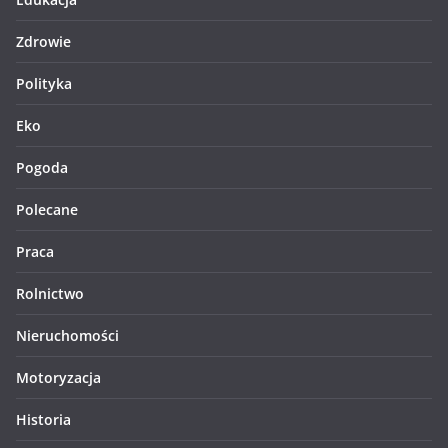
Zdrowie
Polityka
Eko
Pogoda
Polecane
Praca
Rolnictwo
Nieruchomości
Motoryzacja
Historia