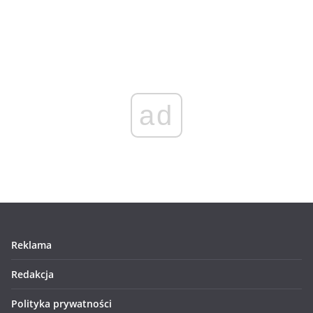
ad
Reklama
Redakcja
Polityka prywatności