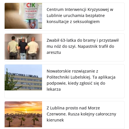
Centrum Interwencji Kryzysowej w
Lublinie uruchamia bezpłatne
konsultacje z seksuologiem
Zwabił 63-latka do bramy i przystawił
mu nóż do szyi. Napastnik trafił do
aresztu
Nowatorskie rozwiązanie z
Politechniki Lubelskiej. Ta aplikacja
podpowie, kiedy zgłosić się do
lekarza
Z Lublina prosto nad Morze
Czerwone. Rusza kolejny całoroczny
kierunek