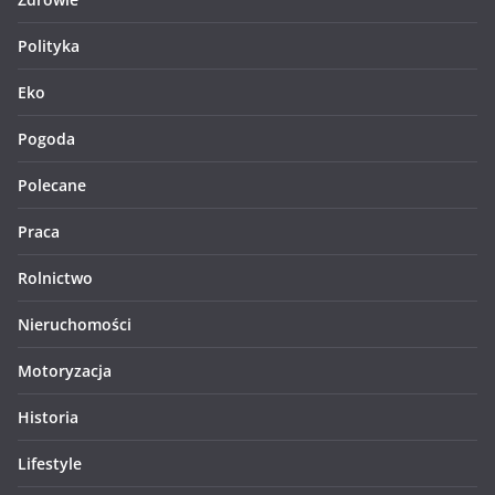
Polityka
Eko
Pogoda
Polecane
Praca
Rolnictwo
Nieruchomości
Motoryzacja
Historia
Lifestyle