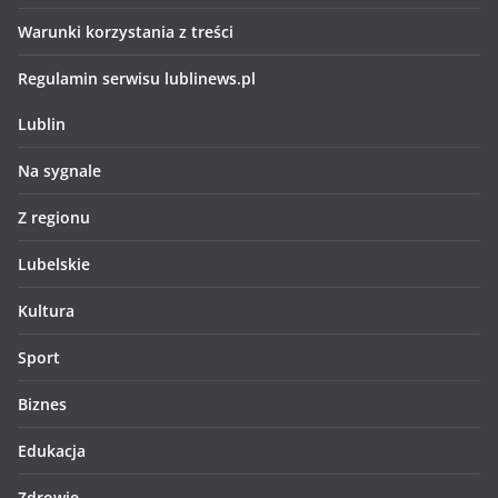
Warunki korzystania z treści
Regulamin serwisu lublinews.pl
Lublin
Na sygnale
Z regionu
Lubelskie
Kultura
Sport
Biznes
Edukacja
Zdrowie