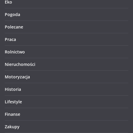
Eko
Pogoda
Polecane
Praca
Rolnictwo
Nieruchomości
Motoryzacja
Historia
Lifestyle
Finanse
Zakupy