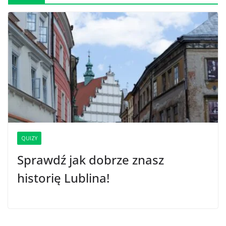
QUIZY
Sprawdź jak dobrze znasz
historię Lublina!