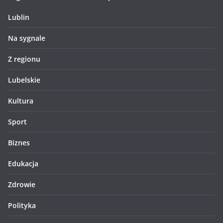
Lublin
Na sygnale
Z regionu
Lubelskie
Kultura
Sport
Biznes
Edukacja
Zdrowie
Polityka