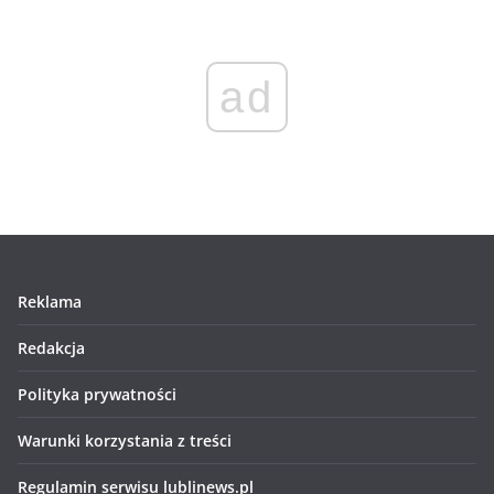
ad
Reklama
Redakcja
Polityka prywatności
Warunki korzystania z treści
Regulamin serwisu lublinews.pl