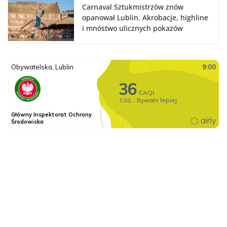
Carnaval Sztukmistrzów znów
opanował Lublin. Akrobacje, highline
i mnóstwo ulicznych pokazów