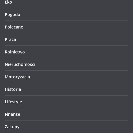
Eko
Pogoda
Polecane
Praca
Rolnictwo
Nieruchomości
Motoryzacja
Historia
Lifestyle
Finanse
Zakupy