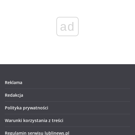
ad
Reklama
Redakcja
Polityka prywatności
Warunki korzystania z treści
Regulamin serwisu lublinews.pl