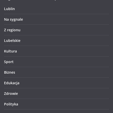
Lublin
Na sygnale
Z regionu
Lubelskie
Kultura
Sport
Biznes
Edukacja
Zdrowie
Polityka