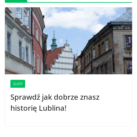
QUIZY
Sprawdź jak dobrze znasz
historię Lublina!