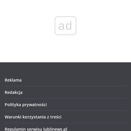
ad
Reklama
Redakcja
Polityka prywatności
Warunki korzystania z treści
Regulamin serwisu lublinews.pl