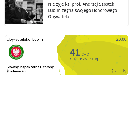
Nie żyje ks. prof. Andrzej Szostek.
Lublin żegna swojego Honorowego
Obywatela