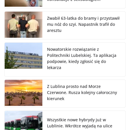
Zwabił 63-latka do bramy i przystawił
mu nóż do szyi. Napastnik trafił do
aresztu
Nowatorskie rozwiązanie z
Politechniki Lubelskiej. Ta aplikacja
podpowie, kiedy zgłosić się do
lekarza
Z Lublina prosto nad Morze
Czerwone. Rusza kolejny całoroczny
kierunek
Wszystkie nowe hybrydy już w
Lublinie. Wkrótce wyjadą na ulice