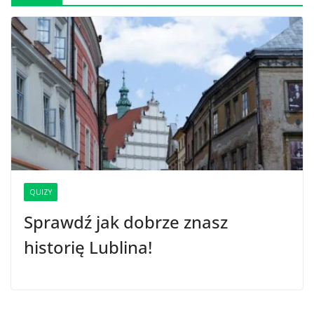
QUIZY
Sprawdź jak dobrze znasz
historię Lublina!