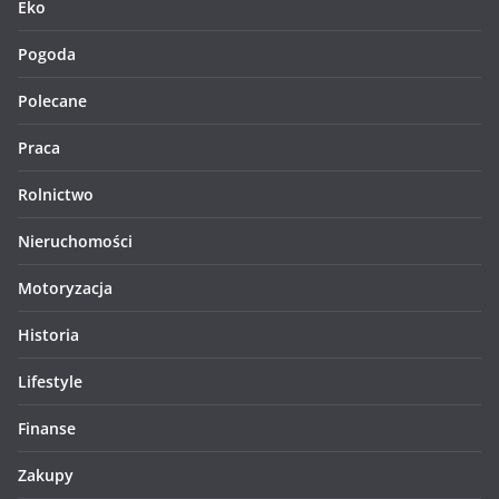
Eko
Pogoda
Polecane
Praca
Rolnictwo
Nieruchomości
Motoryzacja
Historia
Lifestyle
Finanse
Zakupy