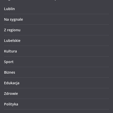
Lublin
Na sygnale
Z regionu
Lubelskie
Kultura
Sport
Biznes
Edukacja
Zdrowie
Polityka