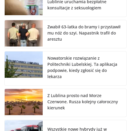
Lublinie uruchamia bezpłatne
konsultacje z seksuologiem
Zwabił 63-latka do bramy i przystawił
mu nóż do szyi. Napastnik trafił do
aresztu
Nowatorskie rozwiązanie z
Politechniki Lubelskiej. Ta aplikacja
podpowie, kiedy zgłosić się do
lekarza
Z Lublina prosto nad Morze
Czerwone. Rusza kolejny całoroczny
kierunek
Wszystkie nowe hybrydy już w