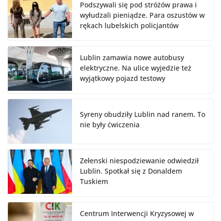
Podszywali się pod stróżów prawa i
wyłudzali pieniądze. Para oszustów w
rękach lubelskich policjantów
Lublin zamawia nowe autobusy
elektryczne. Na ulice wyjedzie też
wyjątkowy pojazd testowy
Syreny obudziły Lublin nad ranem. To
nie były ćwiczenia
Zełenski niespodziewanie odwiedził
Lublin. Spotkał się z Donaldem
Tuskiem
Centrum Interwencji Kryzysowej w