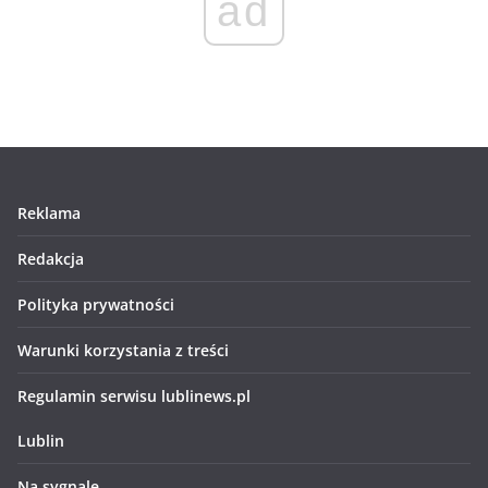
ad
Reklama
Redakcja
Polityka prywatności
Warunki korzystania z treści
Regulamin serwisu lublinews.pl
Lublin
Na sygnale