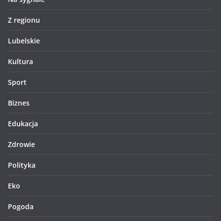
Z regionu
Lubelskie
Kultura
Sport
Biznes
Edukacja
Zdrowie
Polityka
Eko
Pogoda