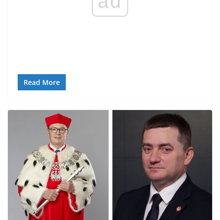
ad
Read More