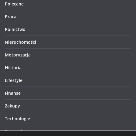
Polecane
Praca
Rolnictwo
Nieruchomości
Motoryzacja
Historia
Lifestyle
Finanse
Zakupy
Technologie
Turystyka