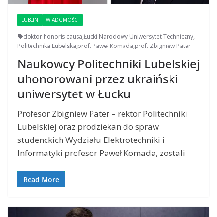
LUBLIN
WIADOMOŚCI
doktor honoris causa
,
Łucki Narodowy Uniwersytet Techniczny
,
Politechnika Lubelska
,
prof. Paweł Komada
,
prof. Zbigniew Pater
Naukowcy Politechniki Lubelskiej
uhonorowani przez ukraiński
uniwersytet w Łucku
Profesor Zbigniew Pater – rektor Politechniki
Lubelskiej oraz prodziekan do spraw
studenckich Wydziału Elektrotechniki i
Informatyki profesor Paweł Komada, zostali
Read More