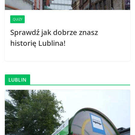
QUIZY
Sprawdź jak dobrze znasz
historię Lublina!
LUBLIN