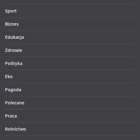
Sport
Biznes
Edukacja
Zdrowie
Polityka
Eko
Pogoda
Polecane
Praca
Rolnictwo