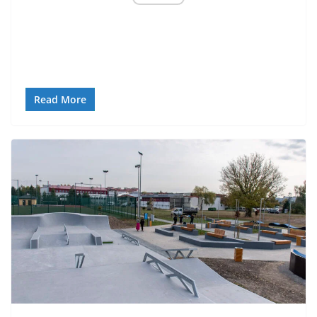
Read More