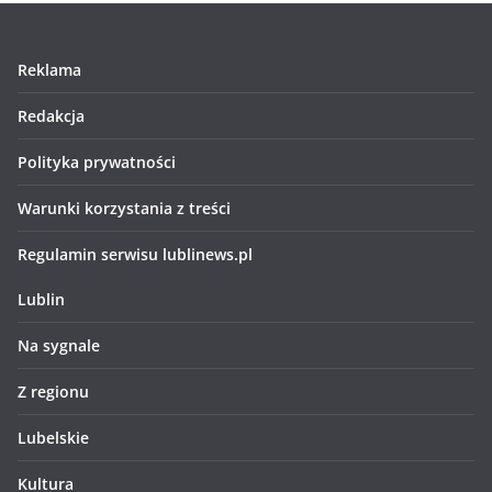
Reklama
Redakcja
Polityka prywatności
Warunki korzystania z treści
Regulamin serwisu lublinews.pl
Lublin
Na sygnale
Z regionu
Lubelskie
Kultura