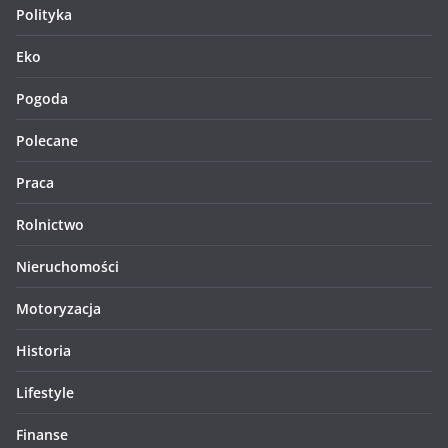
Polityka
Eko
Pogoda
Polecane
Praca
Rolnictwo
Nieruchomości
Motoryzacja
Historia
Lifestyle
Finanse