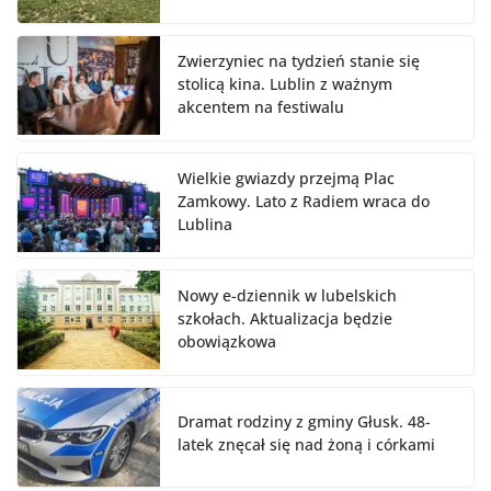
Zwierzyniec na tydzień stanie się
stolicą kina. Lublin z ważnym
akcentem na festiwalu
Wielkie gwiazdy przejmą Plac
Zamkowy. Lato z Radiem wraca do
Lublina
Nowy e-dziennik w lubelskich
szkołach. Aktualizacja będzie
obowiązkowa
Dramat rodziny z gminy Głusk. 48-
latek znęcał się nad żoną i córkami