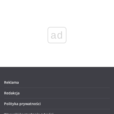
ad
Reklama
Redakcja
Polityka prywatności