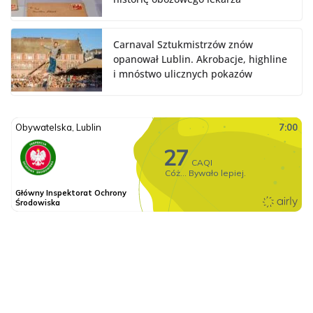
Carnaval Sztukmistrzów znów
opanował Lublin. Akrobacje, highline
i mnóstwo ulicznych pokazów