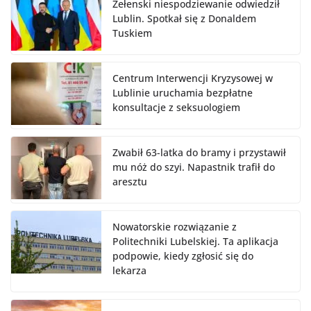
Zełenski niespodziewanie odwiedził
Lublin. Spotkał się z Donaldem
Tuskiem
Centrum Interwencji Kryzysowej w
Lublinie uruchamia bezpłatne
konsultacje z seksuologiem
Zwabił 63-latka do bramy i przystawił
mu nóż do szyi. Napastnik trafił do
aresztu
Nowatorskie rozwiązanie z
Politechniki Lubelskiej. Ta aplikacja
podpowie, kiedy zgłosić się do
lekarza