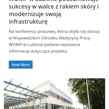
sukcesy w walce z rakiem skóry i
modernizuje swoją
infrastrukturę
Na konferencji prasowej, która obyła się dzisiaj
w Wojewódzkim Ośrodku Medycyny Pracy
WOMP w Lublinie podano najnowsze
informacje dotyczące projektu
Read More