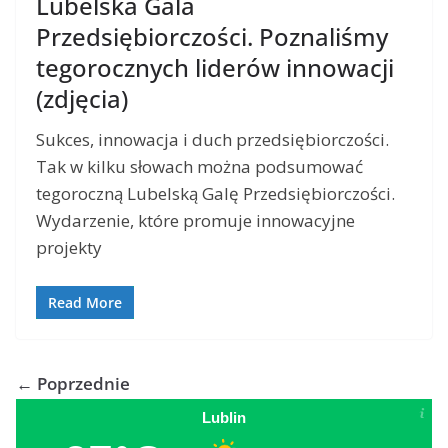
Lubelska Gala
Przedsiębiorczości. Poznaliśmy
tegorocznych liderów innowacji
(zdjęcia)
Sukces, innowacja i duch przedsiębiorczości.
Tak w kilku słowach można podsumować
tegoroczną Lubelską Galę Przedsiębiorczości.
Wydarzenie, które promuje innowacyjne
projekty
Read More
← Poprzednie
Lublin