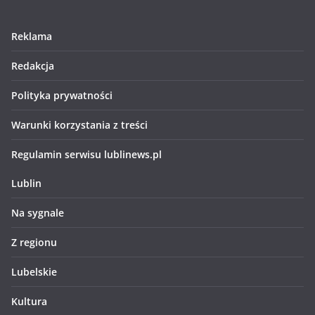
Reklama
Redakcja
Polityka prywatności
Warunki korzystania z treści
Regulamin serwisu lublinews.pl
Lublin
Na sygnale
Z regionu
Lubelskie
Kultura