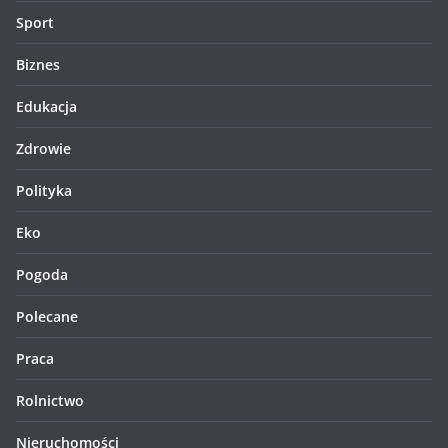
Sport
Biznes
Edukacja
Zdrowie
Polityka
Eko
Pogoda
Polecane
Praca
Rolnictwo
Nieruchomości