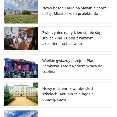
Nowy basen i aula na Sławinie coraz
bliżej. Miasto szuka projektanta
Zwierzyniec na tydzień stanie się
stolicą kina. Lublin z ważnym
akcentem na festiwalu
Wielkie gwiazdy przejmą Plac
Zamkowy. Lato z Radiem wraca do
Lublina
Nowy e-dziennik w lubelskich
szkołach. Aktualizacja będzie
obowiązkowa