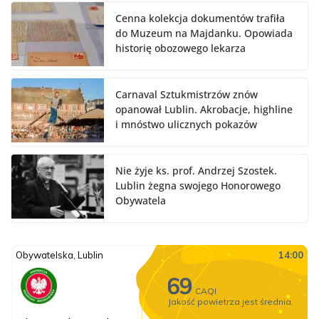
Cenna kolekcja dokumentów trafiła
do Muzeum na Majdanku. Opowiada
historię obozowego lekarza
Carnaval Sztukmistrzów znów
opanował Lublin. Akrobacje, highline
i mnóstwo ulicznych pokazów
Nie żyje ks. prof. Andrzej Szostek.
Lublin żegna swojego Honorowego
Obywatela