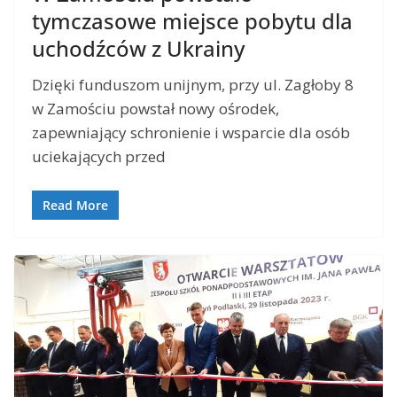
tymczasowe miejsce pobytu dla
uchodźców z Ukrainy
Dzięki funduszom unijnym, przy ul. Zagłoby 8
w Zamościu powstał nowy ośrodek,
zapewniający schronienie i wsparcie dla osób
uciekających przed
Read More